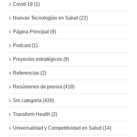
Covid-19 (1)
Nuevas Tecnologías en Salud (22)
Página Principal (9)
Podcast (1)
Proyectos estratégicos (9)
Referencias (2)
Resúmenes de prensa (418)
Sin categoría (426)
Transform Health (2)
Universalidad y Competitividad en Salud (14)