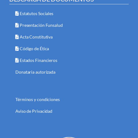
Estatutos Sociales
Presentación Funsalud
Acta Constitutiva
Código de Ética
Estados Financieros
Donataria autorizada
Términos y condiciones
Aviso de Privacidad