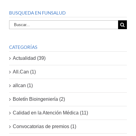
BUSQUEDA EN FUNSALUD
Buscar
por:
CATEGORÍAS
Actualidad (39)
All.Can (1)
allcan (1)
Boletín Bioingeniería (2)
Calidad en la Atención Médica (11)
Convocatorias de premios (1)