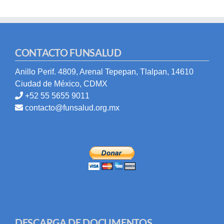
CONTACTO FUNSALUD
Anillo Perif. 4809, Arenal Tepepan, Tlalpan, 14610
Ciudad de México, CDMX
+52 55 5655 9011
contacto@funsalud.org.mx
DESCARGA DE DOCUMENTOS