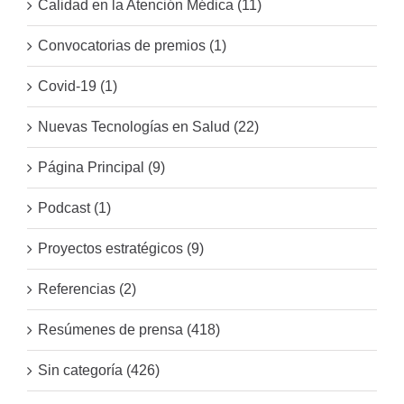
Calidad en la Atención Médica (11)
Convocatorias de premios (1)
Covid-19 (1)
Nuevas Tecnologías en Salud (22)
Página Principal (9)
Podcast (1)
Proyectos estratégicos (9)
Referencias (2)
Resúmenes de prensa (418)
Sin categoría (426)