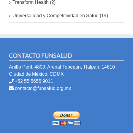
Transform Health (2)
Universalidad y Competitividad en Salud (14)
CONTACTO FUNSALUD
Anillo Perif. 4809, Arenal Tepepan, Tlalpan, 14610
Ciudad de México, CDMX
+52 55 5655 9011
contacto@funsalud.org.mx