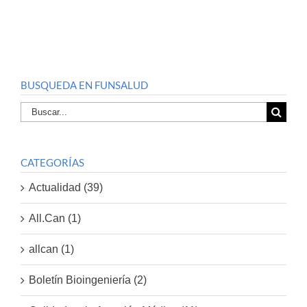
BUSQUEDA EN FUNSALUD
Buscar
por:
CATEGORÍAS
Actualidad (39)
All.Can (1)
allcan (1)
Boletín Bioingeniería (2)