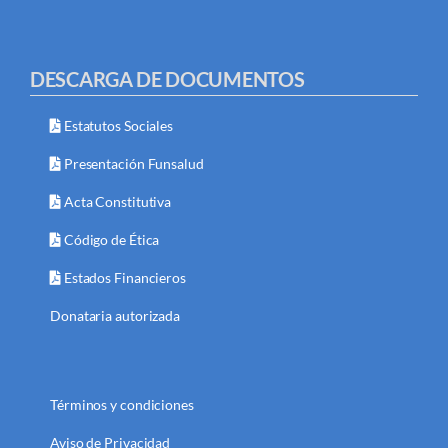
DESCARGA DE DOCUMENTOS
Estatutos Sociales
Presentación Funsalud
Acta Constitutiva
Código de Ética
Estados Financieros
Donataria autorizada
Términos y condiciones
Aviso de Privacidad