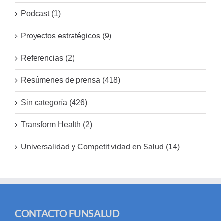
Podcast (1)
Proyectos estratégicos (9)
Referencias (2)
Resúmenes de prensa (418)
Sin categoría (426)
Transform Health (2)
Universalidad y Competitividad en Salud (14)
CONTACTO FUNSALUD