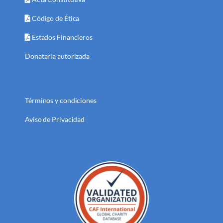
Código de Ética
Estados Financieros
Donataria autorizada
Términos y condiciones
Aviso de Privacidad