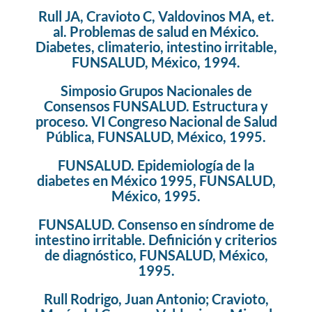
Rull JA, Cravioto C, Valdovinos MA, et.
al. Problemas de salud en México.
Diabetes, climaterio, intestino irritable,
FUNSALUD, México, 1994.
Simposio Grupos Nacionales de
Consensos FUNSALUD. Estructura y
proceso. VI Congreso Nacional de Salud
Pública, FUNSALUD, México, 1995.
FUNSALUD. Epidemiología de la
diabetes en México 1995, FUNSALUD,
México, 1995.
FUNSALUD. Consenso en síndrome de
intestino irritable. Definición y criterios
de diagnóstico, FUNSALUD, México,
1995.
Rull Rodrigo, Juan Antonio; Cravioto,