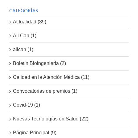
CATEGORÍAS
Actualidad (39)
All.Can (1)
allcan (1)
Boletín Bioingeniería (2)
Calidad en la Atención Médica (11)
Convocatorias de premios (1)
Covid-19 (1)
Nuevas Tecnologías en Salud (22)
Página Principal (9)