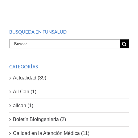
BUSQUEDA EN FUNSALUD
Buscar
por:
CATEGORÍAS
Actualidad (39)
All.Can (1)
allcan (1)
Boletín Bioingeniería (2)
Calidad en la Atención Médica (11)