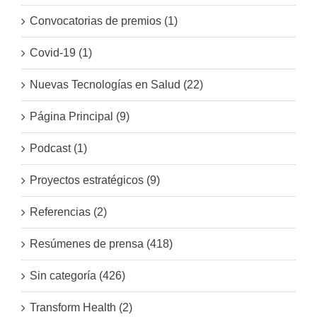
Convocatorias de premios (1)
Covid-19 (1)
Nuevas Tecnologías en Salud (22)
Página Principal (9)
Podcast (1)
Proyectos estratégicos (9)
Referencias (2)
Resúmenes de prensa (418)
Sin categoría (426)
Transform Health (2)