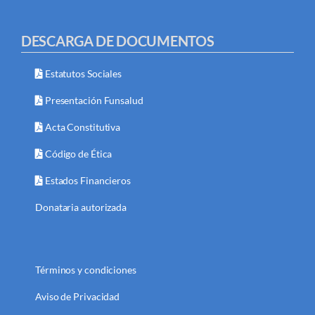
DESCARGA DE DOCUMENTOS
Estatutos Sociales
Presentación Funsalud
Acta Constitutiva
Código de Ética
Estados Financieros
Donataria autorizada
Términos y condiciones
Aviso de Privacidad