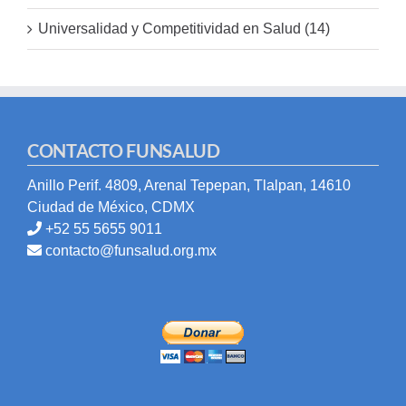
Universalidad y Competitividad en Salud (14)
CONTACTO FUNSALUD
Anillo Perif. 4809, Arenal Tepepan, Tlalpan, 14610
Ciudad de México, CDMX
+52 55 5655 9011
contacto@funsalud.org.mx