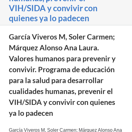
VIH/SIDA y convivir con
quienes ya lo padecen
García Viveros M, Soler Carmen;
Márquez Alonso Ana Laura.
Valores humanos para prevenir y
convivir. Programa de educación
para la salud para desarrollar
cualidades humanas, prevenir el
VIH/SIDA y convivir con quienes
ya lo padecen
García Viveros M, Soler Carmen; Márquez Alonso Ana