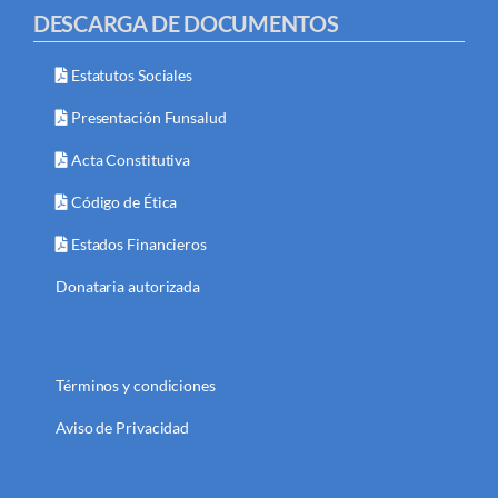
DESCARGA DE DOCUMENTOS
Estatutos Sociales
Presentación Funsalud
Acta Constitutiva
Código de Ética
Estados Financieros
Donataria autorizada
Términos y condiciones
Aviso de Privacidad