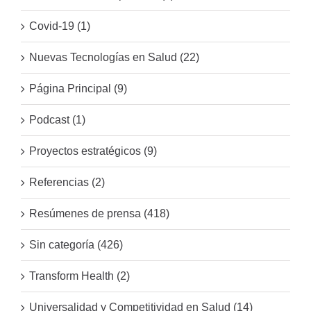
Covid-19 (1)
Nuevas Tecnologías en Salud (22)
Página Principal (9)
Podcast (1)
Proyectos estratégicos (9)
Referencias (2)
Resúmenes de prensa (418)
Sin categoría (426)
Transform Health (2)
Universalidad y Competitividad en Salud (14)