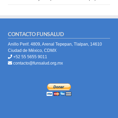
CONTACTO FUNSALUD
Anillo Perif. 4809, Arenal Tepepan, Tlalpan, 14610
Ciudad de México, CDMX
+52 55 5655 9011
contacto@funsalud.org.mx