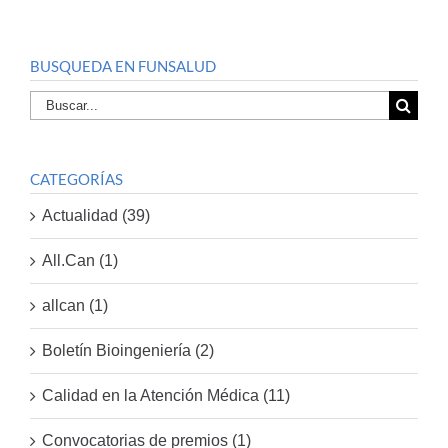
BUSQUEDA EN FUNSALUD
Buscar
por:
CATEGORÍAS
Actualidad (39)
All.Can (1)
allcan (1)
Boletín Bioingeniería (2)
Calidad en la Atención Médica (11)
Convocatorias de premios (1)