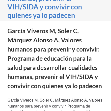
VIH/SIDA y convivir con
quienes ya lo padecen
García Viveros M, Soler C,
Márquez Alonso A, Valores
humanos para prevenir y convivir.
Programa de educación para la
salud para desarrollar cualidades
humanas, prevenir el VIH/SIDA y
convivir con quienes ya lo padecen
García Viveros M, Soler C, Márquez Alonso A, Valores
humanos para prevenir y convivir. Programa de