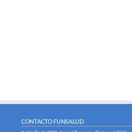
CONTACTO FUNSALUD