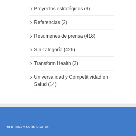
Proyectos estratégicos (9)
Referencias (2)
Resúmenes de prensa (418)
Sin categoría (426)
Transform Health (2)
Universalidad y Competitividad en
Salud (14)
Términos y condiciones