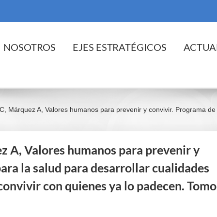
cio
NOSOTROS
EJES ESTRATÉGICOS
ACTUA
C, Márquez A, Valores humanos para prevenir y convivir. Programa de 
ez A, Valores humanos para prevenir y
ara la salud para desarrollar cualidades
onvivir con quienes ya lo padecen. Tomo 