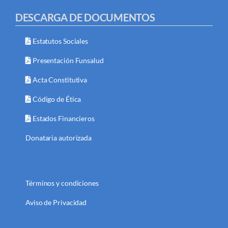
DESCARGA DE DOCUMENTOS
Estatutos Sociales
Presentación Funsalud
Acta Constitutiva
Código de Ética
Estados Financieros
Donataria autorizada
Términos y condiciones
Aviso de Privacidad