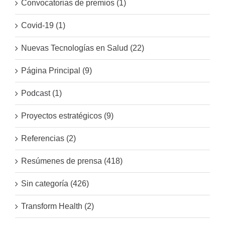
Convocatorias de premios (1)
Covid-19 (1)
Nuevas Tecnologías en Salud (22)
Página Principal (9)
Podcast (1)
Proyectos estratégicos (9)
Referencias (2)
Resúmenes de prensa (418)
Sin categoría (426)
Transform Health (2)