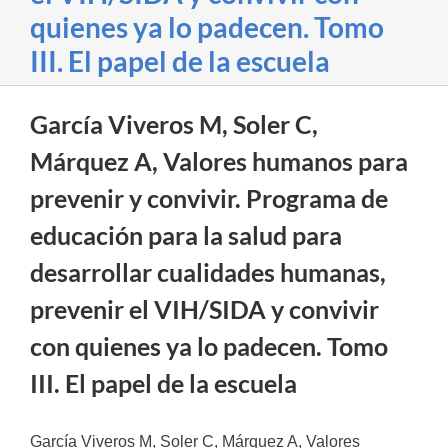
quienes ya lo padecen. Tomo
III. El papel de la escuela
García Viveros M, Soler C,
Márquez A, Valores humanos para
prevenir y convivir. Programa de
educación para la salud para
desarrollar cualidades humanas,
prevenir el VIH/SIDA y convivir
con quienes ya lo padecen. Tomo
III. El papel de la escuela
García Viveros M, Soler C, Márquez A, Valores