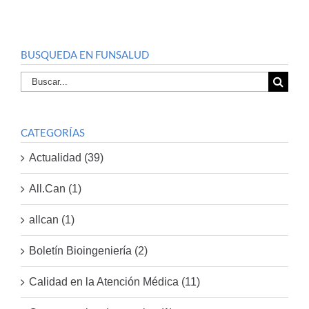
BUSQUEDA EN FUNSALUD
Buscar
por:
CATEGORÍAS
Actualidad (39)
All.Can (1)
allcan (1)
Boletín Bioingeniería (2)
Calidad en la Atención Médica (11)