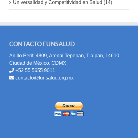
Universalidad y Competitividad en Salud (14)
CONTACTO FUNSALUD
Anillo Perif. 4809, Arenal Tepepan, Tlalpan, 14610
Ciudad de México, CDMX
+52 55 5655 9011
contacto@funsalud.org.mx