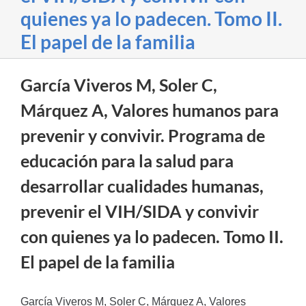
quienes ya lo padecen. Tomo II.
El papel de la familia
García Viveros M, Soler C,
Márquez A, Valores humanos para
prevenir y convivir. Programa de
educación para la salud para
desarrollar cualidades humanas,
prevenir el VIH/SIDA y convivir
con quienes ya lo padecen. Tomo II.
El papel de la familia
García Viveros M, Soler C, Márquez A, Valores