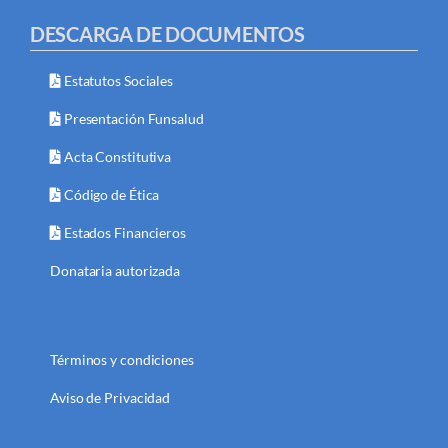
DESCARGA DE DOCUMENTOS
Estatutos Sociales
Presentación Funsalud
Acta Constitutiva
Código de Ética
Estados Financieros
Donataria autorizada
Términos y condiciones
Aviso de Privacidad