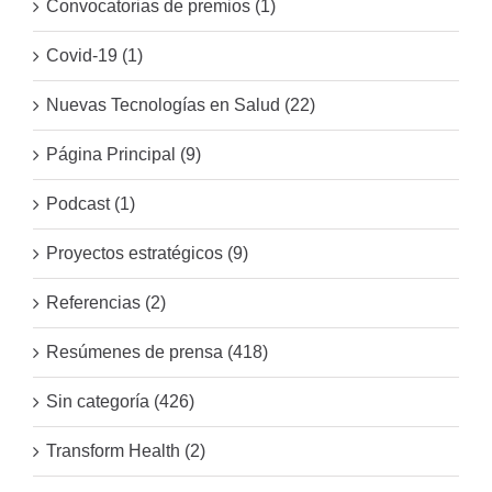
Convocatorias de premios (1)
Covid-19 (1)
Nuevas Tecnologías en Salud (22)
Página Principal (9)
Podcast (1)
Proyectos estratégicos (9)
Referencias (2)
Resúmenes de prensa (418)
Sin categoría (426)
Transform Health (2)