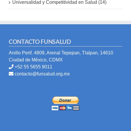
Universalidad y Competitividad en Salud (14)
CONTACTO FUNSALUD
Anillo Perif. 4809, Arenal Tepepan, Tlalpan, 14610
Ciudad de México, CDMX
+52 55 5655 9011
contacto@funsalud.org.mx