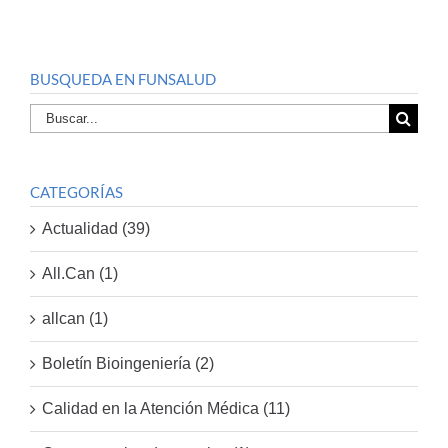
BUSQUEDA EN FUNSALUD
Buscar
por:
CATEGORÍAS
Actualidad (39)
All.Can (1)
allcan (1)
Boletín Bioingeniería (2)
Calidad en la Atención Médica (11)