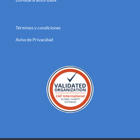
Términos y condiciones
Aviso de Privacidad