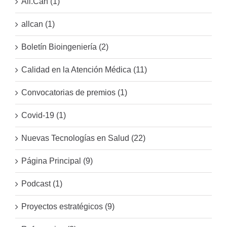
All.Can (1)
allcan (1)
Boletín Bioingeniería (2)
Calidad en la Atención Médica (11)
Convocatorias de premios (1)
Covid-19 (1)
Nuevas Tecnologías en Salud (22)
Página Principal (9)
Podcast (1)
Proyectos estratégicos (9)