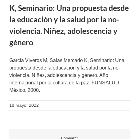
K, Seminario: Una propuesta desde
la educación y la salud por la no-
violencia. Niñez, adolescencia y
género
García Viveros M, Salas Mercado K, Seminario: Una
propuesta desde la educación y la salud por la no-
violencia. Niñez, adolescencia y género. Año
internacional por la cultura de la paz, FUNSALUD,
México, 2000.
18 mayo, 2022
Compartir