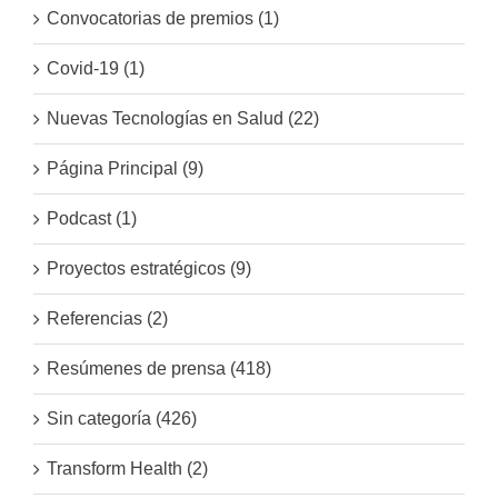
Convocatorias de premios (1)
Covid-19 (1)
Nuevas Tecnologías en Salud (22)
Página Principal (9)
Podcast (1)
Proyectos estratégicos (9)
Referencias (2)
Resúmenes de prensa (418)
Sin categoría (426)
Transform Health (2)