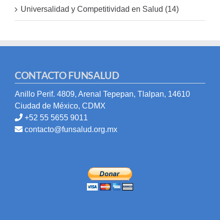
Universalidad y Competitividad en Salud (14)
CONTACTO FUNSALUD
Anillo Perif. 4809, Arenal Tepepan, Tlalpan, 14610
Ciudad de México, CDMX
+52 55 5655 9011
contacto@funsalud.org.mx