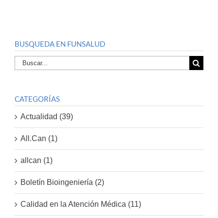
BUSQUEDA EN FUNSALUD
Buscar
por:
CATEGORÍAS
Actualidad (39)
All.Can (1)
allcan (1)
Boletín Bioingeniería (2)
Calidad en la Atención Médica (11)