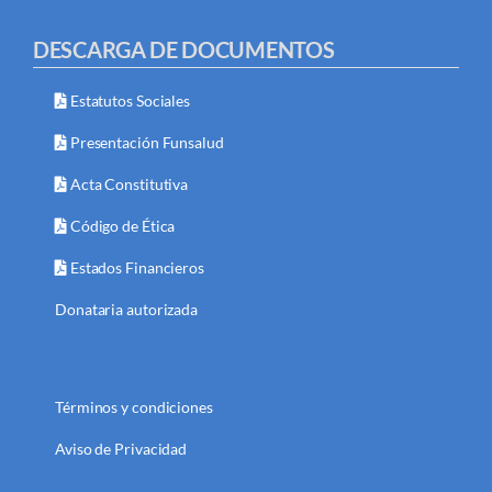
DESCARGA DE DOCUMENTOS
Estatutos Sociales
Presentación Funsalud
Acta Constitutiva
Código de Ética
Estados Financieros
Donataria autorizada
Términos y condiciones
Aviso de Privacidad