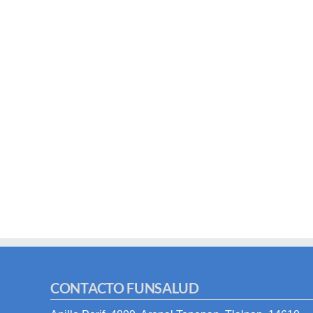
CONTACTO FUNSALUD