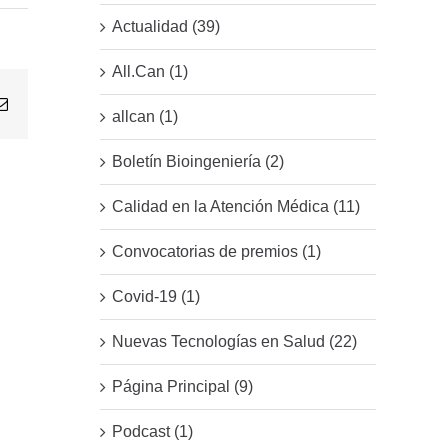
Actualidad (39)
All.Can (1)
Email
allcan (1)
Boletín Bioingeniería (2)
Calidad en la Atención Médica (11)
Convocatorias de premios (1)
Covid-19 (1)
Nuevas Tecnologías en Salud (22)
Página Principal (9)
Podcast (1)