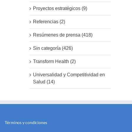
Proyectos estratégicos (9)
Referencias (2)
Resúmenes de prensa (418)
Sin categoría (426)
Transform Health (2)
Universalidad y Competitividad en
Salud (14)
Términos y condiciones