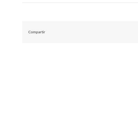
Compartir