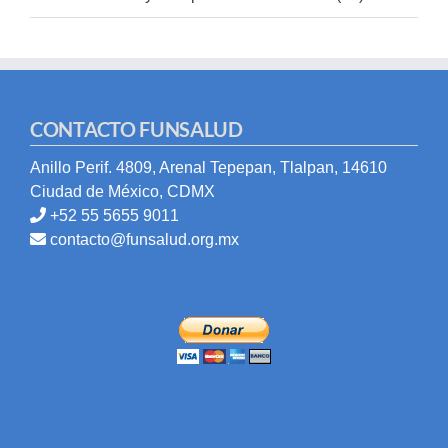
CONTACTO FUNSALUD
Anillo Perif. 4809, Arenal Tepepan, Tlalpan, 14610
Ciudad de México, CDMX
+52 55 5655 9011
contacto@funsalud.org.mx