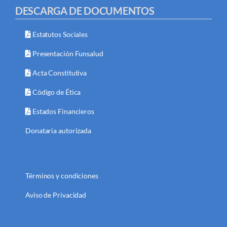
DESCARGA DE DOCUMENTOS
Estatutos Sociales
Presentación Funsalud
Acta Constitutiva
Código de Ética
Estados Financieros
Donataria autorizada
Términos y condiciones
Aviso de Privacidad