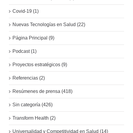
Covid-19 (1)
Nuevas Tecnologías en Salud (22)
Página Principal (9)
Podcast (1)
Proyectos estratégicos (9)
Referencias (2)
Resúmenes de prensa (418)
Sin categoría (426)
Transform Health (2)
Universalidad y Competitividad en Salud (14)