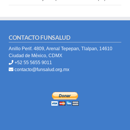
CONTACTO FUNSALUD
Anillo Perif. 4809, Arenal Tepepan, Tlalpan, 14610
Ciudad de México, CDMX
+52 55 5655 9011
contacto@funsalud.org.mx