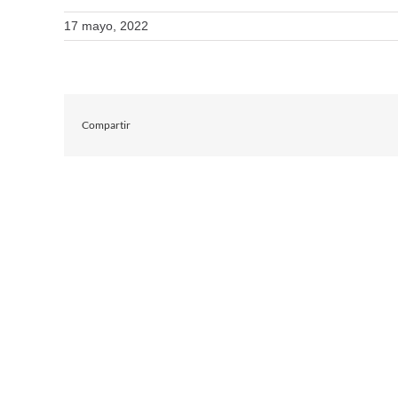
17 mayo, 2022
Compartir