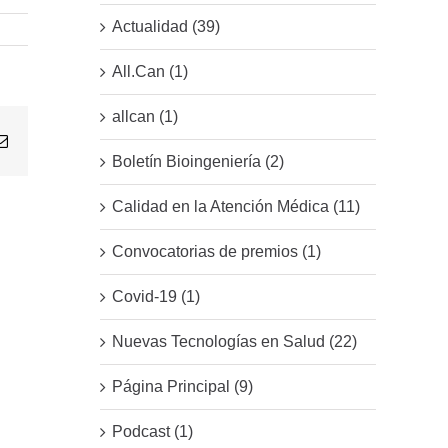
Actualidad (39)
All.Can (1)
allcan (1)
Email
Boletín Bioingeniería (2)
Calidad en la Atención Médica (11)
Convocatorias de premios (1)
Covid-19 (1)
Nuevas Tecnologías en Salud (22)
Página Principal (9)
Podcast (1)