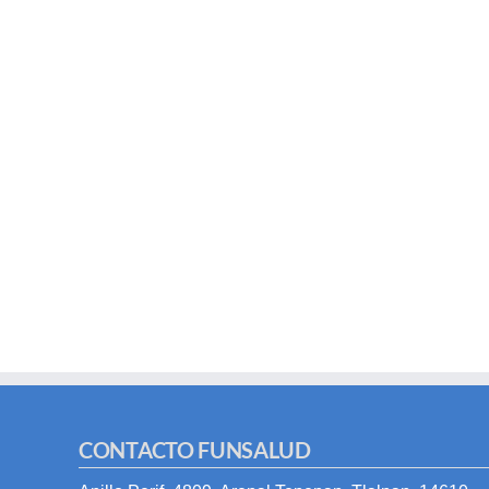
CONTACTO FUNSALUD