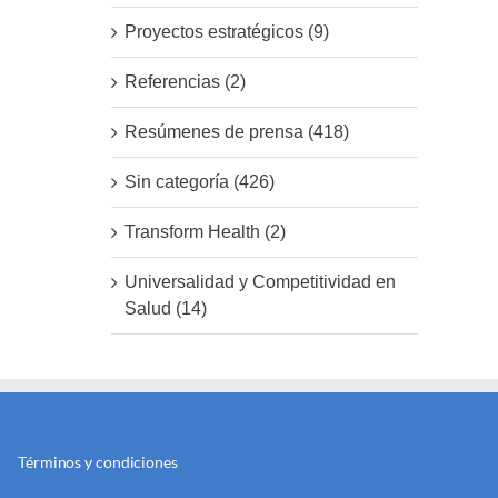
Proyectos estratégicos (9)
Referencias (2)
Resúmenes de prensa (418)
Sin categoría (426)
Transform Health (2)
Universalidad y Competitividad en
Salud (14)
Términos y condiciones