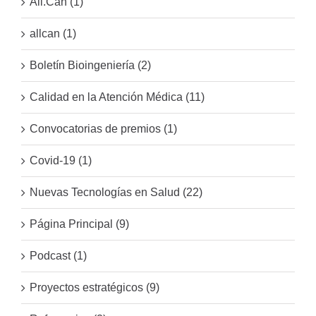
All.Can (1)
allcan (1)
Boletín Bioingeniería (2)
Calidad en la Atención Médica (11)
Convocatorias de premios (1)
Covid-19 (1)
Nuevas Tecnologías en Salud (22)
Página Principal (9)
Podcast (1)
Proyectos estratégicos (9)