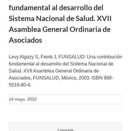
fundamental al desarrollo del
Sistema Nacional de Salud. XVII
Asamblea General Ordinaria de
Asociados
Levy Algazy S, Frenk J, FUNSALUD: Una contribución
fundamental al desarrollo del Sistema Nacional de
Salud. XVII Asamblea General Ordinaria de
Asociados, FUNSALUD, México, 2003. ISBN 968-
5018-80-4.
14 mayo, 2022
Compartir