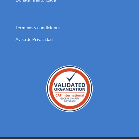
Términos y condiciones
Aviso de Privacidad