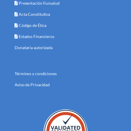
Presentación Funsalud
Acta Constitutiva
Código de Ética
Estados Financieros
Donataria autorizada
Términos y condiciones
Aviso de Privacidad