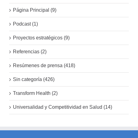
Página Principal (9)
Podcast (1)
Proyectos estratégicos (9)
Referencias (2)
Resúmenes de prensa (418)
Sin categoría (426)
Transform Health (2)
Universalidad y Competitividad en Salud (14)