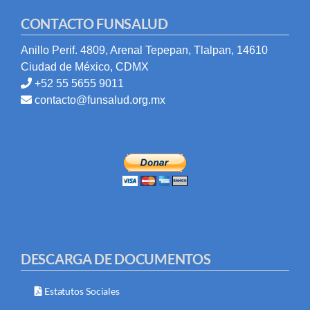
CONTACTO FUNSALUD
Anillo Perif. 4809, Arenal Tepepan, Tlalpan, 14610
Ciudad de México, CDMX
+52 55 5655 9011
contacto@funsalud.org.mx
DESCARGA DE DOCUMENTOS
Estatutos Sociales