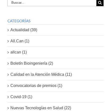
Buscar
por:
CATEGORÍAS
Actualidad (39)
All.Can (1)
allcan (1)
Boletín Bioingeniería (2)
Calidad en la Atención Médica (11)
Convocatorias de premios (1)
Covid-19 (1)
Nuevas Tecnologías en Salud (22)