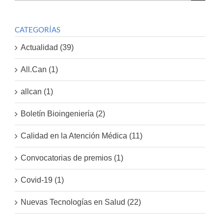
por:
CATEGORÍAS
Actualidad (39)
All.Can (1)
allcan (1)
Boletín Bioingeniería (2)
Calidad en la Atención Médica (11)
Convocatorias de premios (1)
Covid-19 (1)
Nuevas Tecnologías en Salud (22)