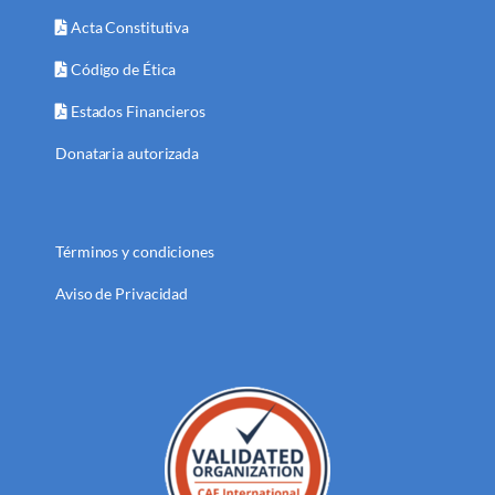
Acta Constitutiva
Código de Ética
Estados Financieros
Donataria autorizada
Términos y condiciones
Aviso de Privacidad