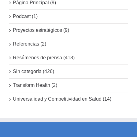
Página Principal (9)
Podcast (1)
Proyectos estratégicos (9)
Referencias (2)
Resúmenes de prensa (418)
Sin categoría (426)
Transform Health (2)
Universalidad y Competitividad en Salud (14)