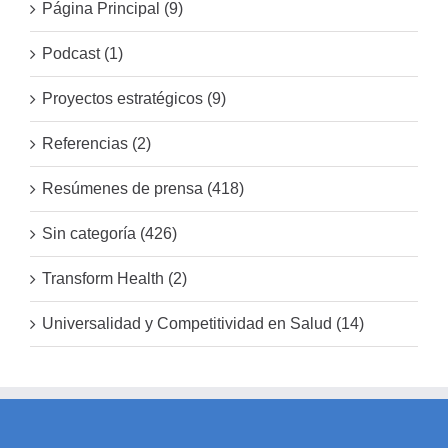
Página Principal (9)
Podcast (1)
Proyectos estratégicos (9)
Referencias (2)
Resúmenes de prensa (418)
Sin categoría (426)
Transform Health (2)
Universalidad y Competitividad en Salud (14)