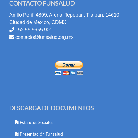
CONTACTO FUNSALUD
Anillo Perif. 4809, Arenal Tepepan, Tlalpan, 14610
Ciudad de México, CDMX
+52 55 5655 9011
contacto@funsalud.org.mx
DESCARGA DE DOCUMENTOS
Estatutos Sociales
Presentación Funsalud