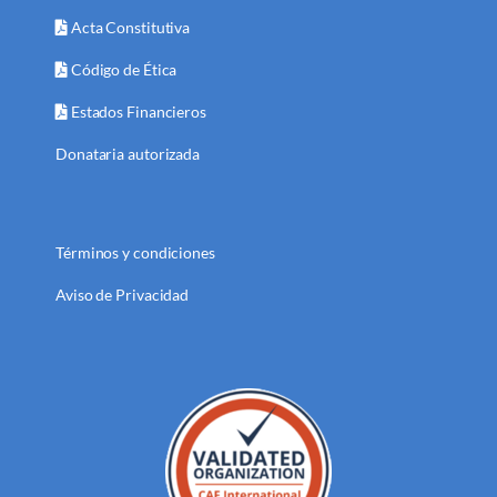
Acta Constitutiva
Código de Ética
Estados Financieros
Donataria autorizada
Términos y condiciones
Aviso de Privacidad