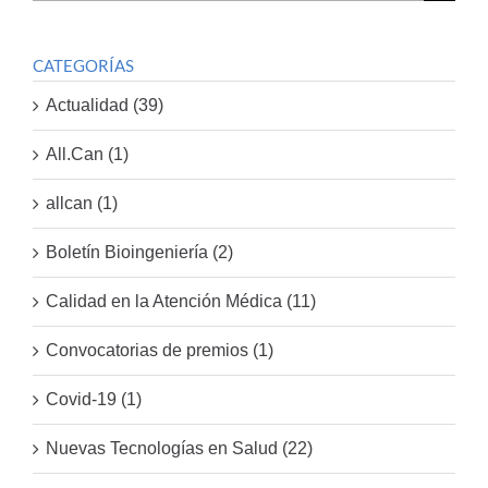
por:
CATEGORÍAS
Actualidad (39)
All.Can (1)
allcan (1)
Boletín Bioingeniería (2)
Calidad en la Atención Médica (11)
Convocatorias de premios (1)
Covid-19 (1)
Nuevas Tecnologías en Salud (22)