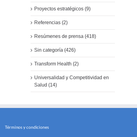
Proyectos estratégicos (9)
Referencias (2)
Resúmenes de prensa (418)
Sin categoría (426)
Transform Health (2)
Universalidad y Competitividad en
Salud (14)
Términos y condiciones