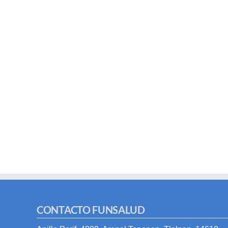
CONTACTO FUNSALUD