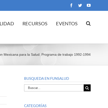
Facebook
Twitter
YouTube
LIDAD
RECURSOS
EVENTOS
n Mexicana para la Salud. Programa de trabajo 1992-1994
BUSQUEDA EN FUNSALUD
Buscar
por:
CATEGORÍAS