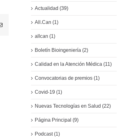
Actualidad (39)
All.Can (1)
Email
allcan (1)
Boletín Bioingeniería (2)
Calidad en la Atención Médica (11)
Convocatorias de premios (1)
Covid-19 (1)
Nuevas Tecnologías en Salud (22)
Página Principal (9)
Podcast (1)