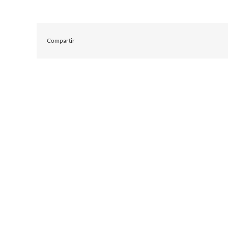
Compartir