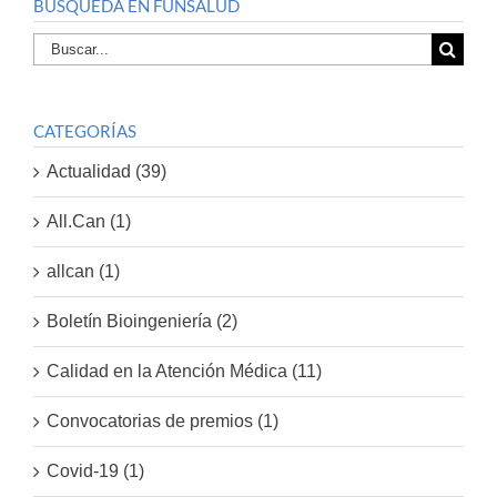
BUSQUEDA EN FUNSALUD
Buscar
por:
CATEGORÍAS
Actualidad (39)
All.Can (1)
allcan (1)
Boletín Bioingeniería (2)
Calidad en la Atención Médica (11)
Convocatorias de premios (1)
Covid-19 (1)