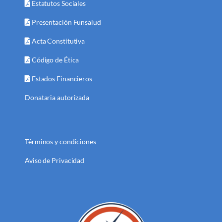
Estatutos Sociales
Presentación Funsalud
Acta Constitutiva
Código de Ética
Estados Financieros
Donataria autorizada
Términos y condiciones
Aviso de Privacidad