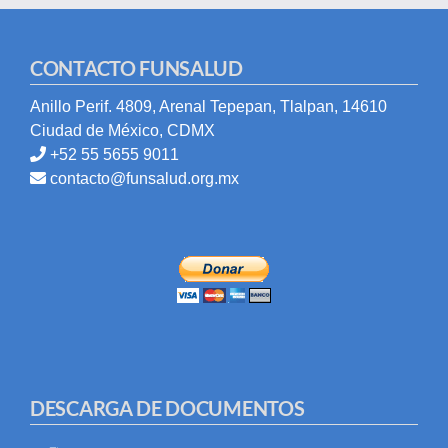
CONTACTO FUNSALUD
Anillo Perif. 4809, Arenal Tepepan, Tlalpan, 14610
Ciudad de México, CDMX
+52 55 5655 9011
contacto@funsalud.org.mx
DESCARGA DE DOCUMENTOS