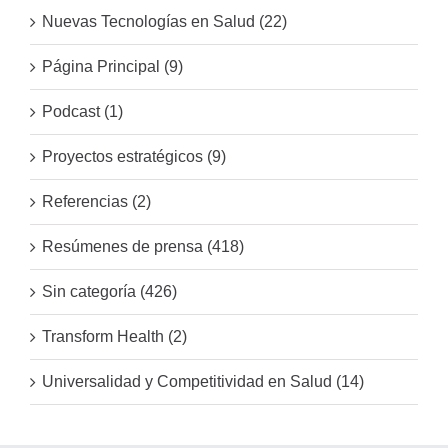
Nuevas Tecnologías en Salud (22)
Página Principal (9)
Podcast (1)
Proyectos estratégicos (9)
Referencias (2)
Resúmenes de prensa (418)
Sin categoría (426)
Transform Health (2)
Universalidad y Competitividad en Salud (14)