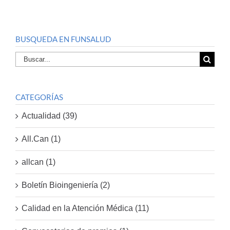
BUSQUEDA EN FUNSALUD
Buscar
por:
CATEGORÍAS
Actualidad (39)
All.Can (1)
allcan (1)
Boletín Bioingeniería (2)
Calidad en la Atención Médica (11)