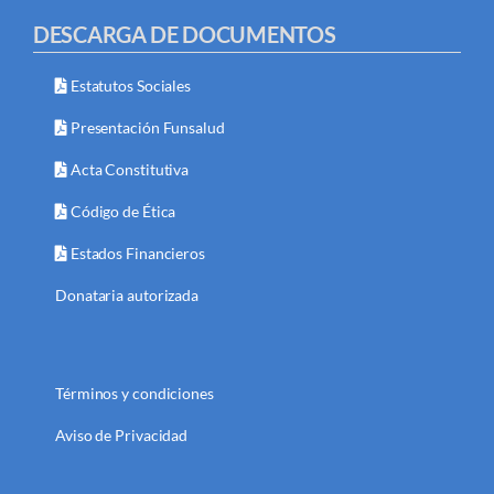
DESCARGA DE DOCUMENTOS
Estatutos Sociales
Presentación Funsalud
Acta Constitutiva
Código de Ética
Estados Financieros
Donataria autorizada
Términos y condiciones
Aviso de Privacidad