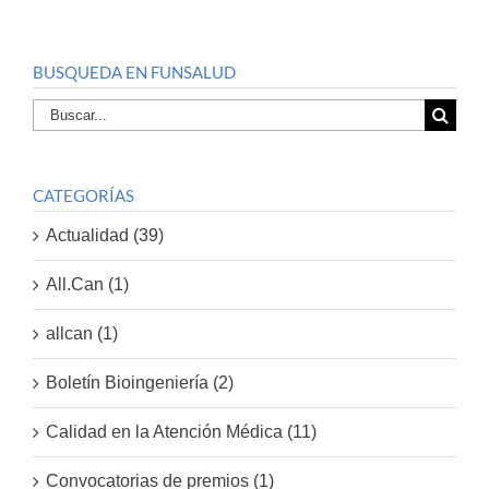
BUSQUEDA EN FUNSALUD
Buscar
por:
CATEGORÍAS
Actualidad (39)
All.Can (1)
allcan (1)
Boletín Bioingeniería (2)
Calidad en la Atención Médica (11)
Convocatorias de premios (1)