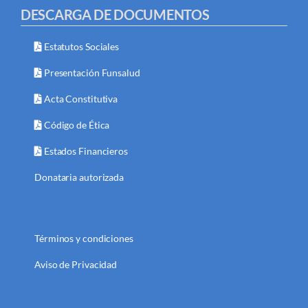
DESCARGA DE DOCUMENTOS
Estatutos Sociales
Presentación Funsalud
Acta Constitutiva
Código de Ética
Estados Financieros
Donataria autorizada
Términos y condiciones
Aviso de Privacidad