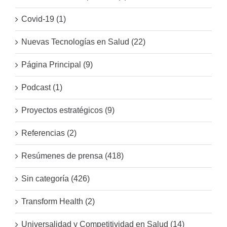
Covid-19 (1)
Nuevas Tecnologías en Salud (22)
Página Principal (9)
Podcast (1)
Proyectos estratégicos (9)
Referencias (2)
Resúmenes de prensa (418)
Sin categoría (426)
Transform Health (2)
Universalidad y Competitividad en Salud (14)