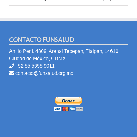
CONTACTO FUNSALUD
Anillo Perif. 4809, Arenal Tepepan, Tlalpan, 14610
Ciudad de México, CDMX
+52 55 5655 9011
contacto@funsalud.org.mx