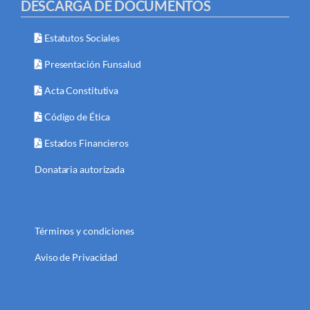
DESCARGA DE DOCUMENTOS
Estatutos Sociales
Presentación Funsalud
Acta Constitutiva
Código de Ética
Estados Financieros
Donataria autorizada
Términos y condiciones
Aviso de Privacidad