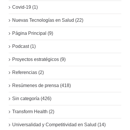
Covid-19 (1)
Nuevas Tecnologías en Salud (22)
Página Principal (9)
Podcast (1)
Proyectos estratégicos (9)
Referencias (2)
Resúmenes de prensa (418)
Sin categoría (426)
Transform Health (2)
Universalidad y Competitividad en Salud (14)