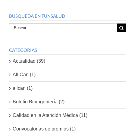
BUSQUEDA EN FUNSALUD
Buscar
por:
CATEGORÍAS
Actualidad (39)
All.Can (1)
allcan (1)
Boletín Bioingeniería (2)
Calidad en la Atención Médica (11)
Convocatorias de premios (1)