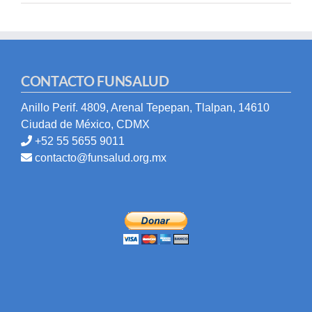
CONTACTO FUNSALUD
Anillo Perif. 4809, Arenal Tepepan, Tlalpan, 14610
Ciudad de México, CDMX
+52 55 5655 9011
contacto@funsalud.org.mx