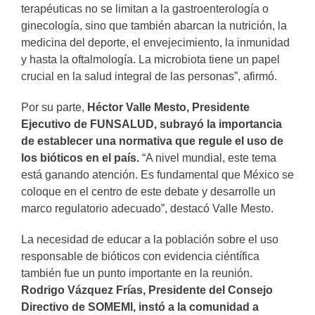
terapéuticas no se limitan a la gastroenterología o
ginecología, sino que también abarcan la nutrición, la
medicina del deporte, el envejecimiento, la inmunidad
y hasta la oftalmología. La microbiota tiene un papel
crucial en la salud integral de las personas”, afirmó.
Por su parte,
Héctor Valle Mesto, Presidente
Ejecutivo de FUNSALUD, subrayó la importancia
de establecer una normativa que regule el uso de
los bióticos en el país.
“A nivel mundial, este tema
está ganando atención. Es fundamental que México se
coloque en el centro de este debate y desarrolle un
marco regulatorio adecuado”, destacó Valle Mesto.
La necesidad de educar a la población sobre el uso
responsable de bióticos con evidencia ciéntífica
también fue un punto importante en la reunión.
Rodrigo Vázquez Frías, Presidente del Consejo
Directivo de SOMEMI, instó a la comunidad a