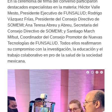
En la ceremonia de firma del convenio participaron
destacados especialistas en la materia: Héctor Valle
Mesto, Presidente Ejecutivo de FUNSALUD; Rodrigo
Vázquez Frías, Presidente del Consejo Directivo de
SOMEMI; Ana Teresa Abreu y Abreu, Secretaria del
Consejo Directivo de SOMEMI; y Santiago March
Mifsut, Coordinador del Consejo Promotor de Nuevas
Tecnologías de FUNSALUD. Todos ellos reafirmaron
su compromiso con la investigación, la educación y el
trabajo colaborativo en pro de la salud de la sociedad
mexicana.