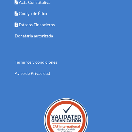
Acta Constitutiva
Código de Ética
Estados Financieros
Donataria autorizada
Términos y condiciones
Aviso de Privacidad