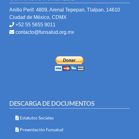
Anillo Perif. 4809, Arenal Tepepan, Tlalpan, 14610
Ciudad de México, CDMX
+52 55 5655 9011
contacto@funsalud.org.mx
DESCARGA DE DOCUMENTOS
Estatutos Sociales
Presentación Funsalud