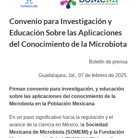
Convenio para Investigación y
Educación Sobre las Aplicaciones
del Conocimiento de la Microbiota
Boletín de prensa
Guadalajara, Jal., 07 de febrero de 2025.
Firman convenio para investigación, y educación
sobre las aplicaciones del conocimiento de la
Microbiota en la Población Mexicana
En un paso significativo hacia la regulación y el
avance de la ciencia en México, l
a Sociedad
Mexicana de Microbiota (SOMEMI) y la Fundación