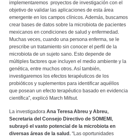
implementaremos
proyectos de investigación con el
objetivo de validar las aplicaciones de esta área
emergente en los campos clínicos. Además, buscamos
crear bases de datos sobre la microbiota de pacientes
mexicanos en condiciones de salud y enfermedad.
Muchas veces, cuando una persona enferma, se le
prescribe un tratamiento sin conocer el perfil de la
microbiota de un sujeto sano. Esto depende de
múltiples factores que incluyen el medio ambiente y la
genética, entre muchos otros. Así también,
investigaremos los efectos terapéuticos de los
probióticos y suplementos para identificar aquéllos
que posean un efecto terapéutico basado en evidencia
científica”, explicó March Mifsut.
La investigadora
Ana Teresa Abreu y Abreu,
Secretaria del Consejo Directivo de SOMEMI,
subrayó el vasto potencial de la microbiota en
diversas áreas de la salud.
“Las oportunidades