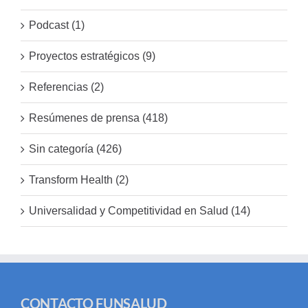
Podcast (1)
Proyectos estratégicos (9)
Referencias (2)
Resúmenes de prensa (418)
Sin categoría (426)
Transform Health (2)
Universalidad y Competitividad en Salud (14)
CONTACTO FUNSALUD