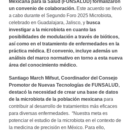
Mexicana para la Salud (FUNSALUD) formalizaron
un convenio de colaboración.
Este acuerdo se llevó
a cabo durante el Segundo Foro 2025 Microbiota,
celebrado en Guadalajara, Jalisco, y
busca
investigar a la microbiota en cuanto las
posibilidades de modulación a través de bióticos,
así como en el tratamiento de enfermedades en la
práctica médica. El convenio, incluye además un
análisis del marco normativo en torno a esta nueva
área del conocimiento médico.
Santiago March Mifsut, Coordinador del Consejo
Promotor de Nuevas Tecnologías de FUNSALUD,
destacó la necesidad de crear una base de datos
de la microbiota de la población mexicana
para
contribuir al desarrollo de tratamientos más eficaces
para diversas enfermedades.
“Nuestra meta es
potenciar el estudio de la microbiota en el contexto de
la medicina de precisión en México. Para ello,