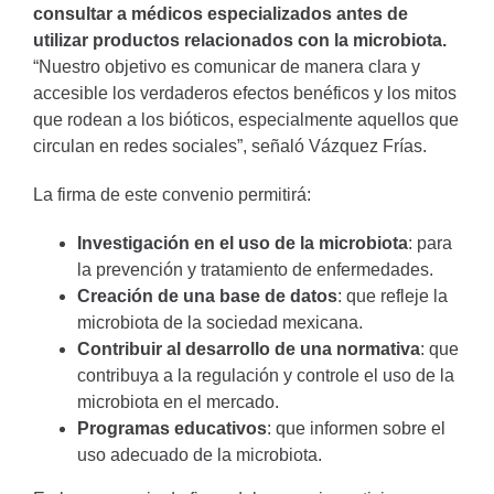
consultar a médicos especializados antes de
utilizar productos relacionados con la microbiota.
“Nuestro objetivo es comunicar de manera clara y
accesible los verdaderos efectos benéficos y los mitos
que rodean a los bióticos, especialmente aquellos que
circulan en redes sociales”, señaló Vázquez Frías.
La firma de este convenio permitirá:
Investigación en el uso de la microbiota
: para
la prevención y tratamiento de enfermedades.
Creación de una base de datos
: que refleje la
microbiota de la sociedad mexicana.
Contribuir al desarrollo de una normativa
: que
contribuya a la regulación y controle el uso de la
microbiota en el mercado.
Programas educativos
: que informen sobre el
uso adecuado de la microbiota.