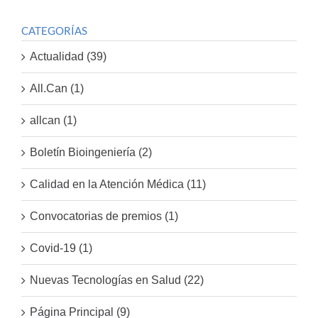
CATEGORÍAS
Actualidad (39)
All.Can (1)
allcan (1)
Boletín Bioingeniería (2)
Calidad en la Atención Médica (11)
Convocatorias de premios (1)
Covid-19 (1)
Nuevas Tecnologías en Salud (22)
Página Principal (9)