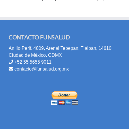
CONTACTO FUNSALUD
Anillo Perif. 4809, Arenal Tepepan, Tlalpan, 14610
Ciudad de México, CDMX
+52 55 5655 9011
contacto@funsalud.org.mx