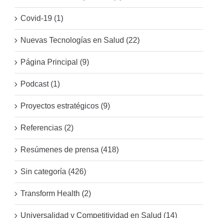
Covid-19 (1)
Nuevas Tecnologías en Salud (22)
Página Principal (9)
Podcast (1)
Proyectos estratégicos (9)
Referencias (2)
Resúmenes de prensa (418)
Sin categoría (426)
Transform Health (2)
Universalidad y Competitividad en Salud (14)