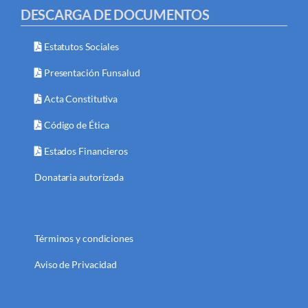
DESCARGA DE DOCUMENTOS
Estatutos Sociales
Presentación Funsalud
Acta Constitutiva
Código de Ética
Estados Financieros
Donataria autorizada
Términos y condiciones
Aviso de Privacidad