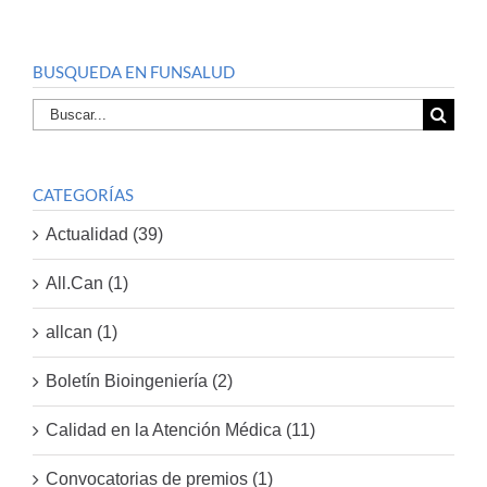
BUSQUEDA EN FUNSALUD
Buscar
por:
CATEGORÍAS
Actualidad (39)
All.Can (1)
allcan (1)
Boletín Bioingeniería (2)
Calidad en la Atención Médica (11)
Convocatorias de premios (1)