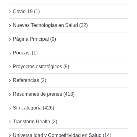
Covid-19 (1)
Nuevas Tecnologías en Salud (22)
Página Principal (9)
Podcast (1)
Proyectos estratégicos (9)
Referencias (2)
Resúmenes de prensa (418)
Sin categoría (426)
Transform Health (2)
Universalidad y Competitividad en Salud (14)