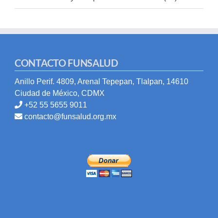
CONTACTO FUNSALUD
Anillo Perif. 4809, Arenal Tepepan, Tlalpan, 14610
Ciudad de México, CDMX
+52 55 5655 9011
contacto@funsalud.org.mx