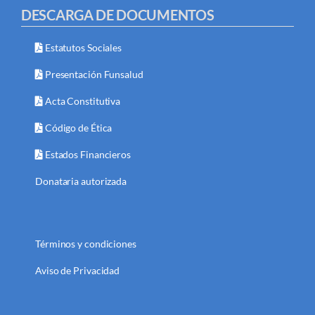
DESCARGA DE DOCUMENTOS
Estatutos Sociales
Presentación Funsalud
Acta Constitutiva
Código de Ética
Estados Financieros
Donataria autorizada
Términos y condiciones
Aviso de Privacidad