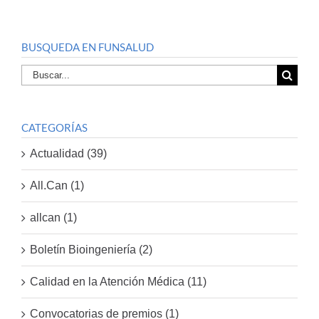
BUSQUEDA EN FUNSALUD
Buscar
por:
CATEGORÍAS
Actualidad (39)
All.Can (1)
allcan (1)
Boletín Bioingeniería (2)
Calidad en la Atención Médica (11)
Convocatorias de premios (1)