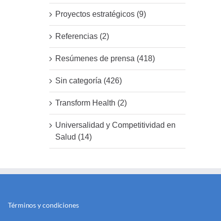
Proyectos estratégicos (9)
Referencias (2)
Resúmenes de prensa (418)
Sin categoría (426)
Transform Health (2)
Universalidad y Competitividad en
Salud (14)
Términos y condiciones