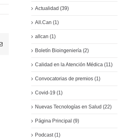
Actualidad (39)
All.Can (1)
allcan (1)
Email
Boletín Bioingeniería (2)
Calidad en la Atención Médica (11)
Convocatorias de premios (1)
Covid-19 (1)
Nuevas Tecnologías en Salud (22)
Página Principal (9)
Podcast (1)