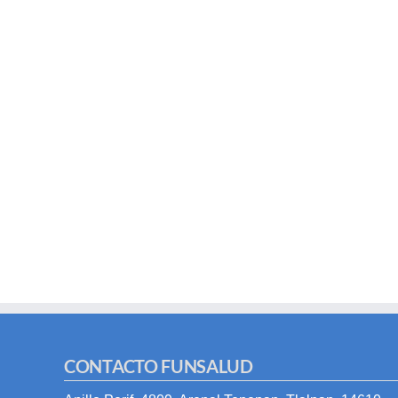
CONTACTO FUNSALUD