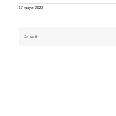
17 mayo, 2022
Compartir