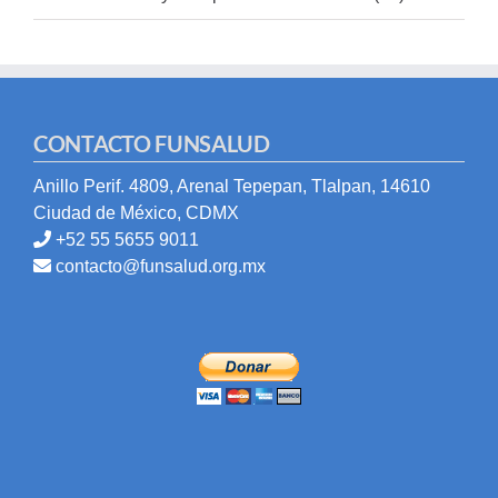
CONTACTO FUNSALUD
Anillo Perif. 4809, Arenal Tepepan, Tlalpan, 14610
Ciudad de México, CDMX
+52 55 5655 9011
contacto@funsalud.org.mx