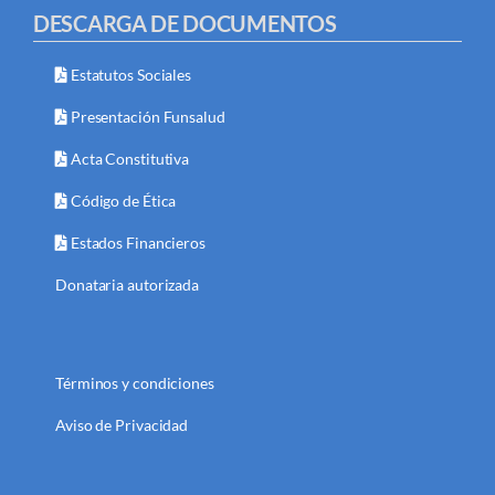
DESCARGA DE DOCUMENTOS
Estatutos Sociales
Presentación Funsalud
Acta Constitutiva
Código de Ética
Estados Financieros
Donataria autorizada
Términos y condiciones
Aviso de Privacidad