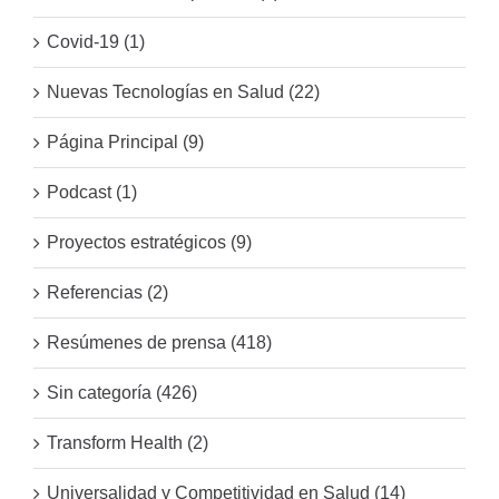
Covid-19 (1)
Nuevas Tecnologías en Salud (22)
Página Principal (9)
Podcast (1)
Proyectos estratégicos (9)
Referencias (2)
Resúmenes de prensa (418)
Sin categoría (426)
Transform Health (2)
Universalidad y Competitividad en Salud (14)