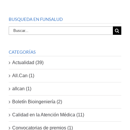
BUSQUEDA EN FUNSALUD
Buscar
por:
CATEGORÍAS
Actualidad (39)
All.Can (1)
allcan (1)
Boletín Bioingeniería (2)
Calidad en la Atención Médica (11)
Convocatorias de premios (1)