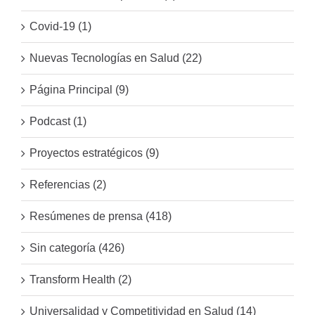
Covid-19 (1)
Nuevas Tecnologías en Salud (22)
Página Principal (9)
Podcast (1)
Proyectos estratégicos (9)
Referencias (2)
Resúmenes de prensa (418)
Sin categoría (426)
Transform Health (2)
Universalidad y Competitividad en Salud (14)