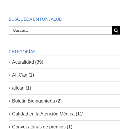
BUSQUEDA EN FUNSALUD
Buscar
por:
CATEGORÍAS
Actualidad (39)
All.Can (1)
allcan (1)
Boletín Bioingeniería (2)
Calidad en la Atención Médica (11)
Convocatorias de premios (1)