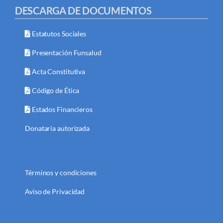
DESCARGA DE DOCUMENTOS
Estatutos Sociales
Presentación Funsalud
Acta Constitutiva
Código de Ética
Estados Financieros
Donataria autorizada
Términos y condiciones
Aviso de Privacidad