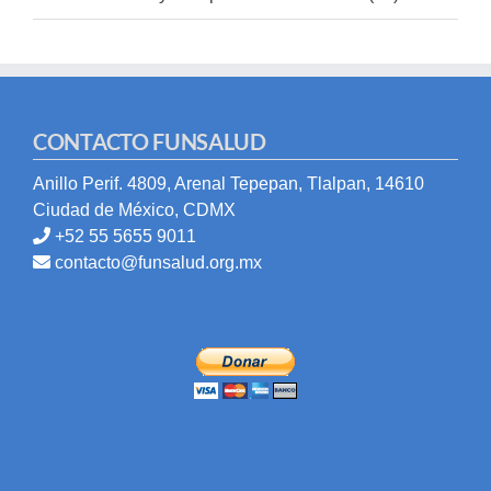
CONTACTO FUNSALUD
Anillo Perif. 4809, Arenal Tepepan, Tlalpan, 14610
Ciudad de México, CDMX
+52 55 5655 9011
contacto@funsalud.org.mx