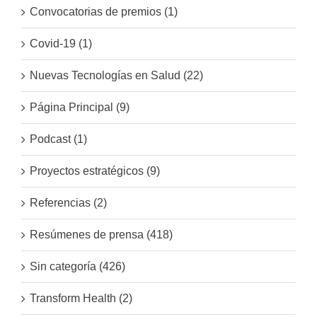
Convocatorias de premios (1)
Covid-19 (1)
Nuevas Tecnologías en Salud (22)
Página Principal (9)
Podcast (1)
Proyectos estratégicos (9)
Referencias (2)
Resúmenes de prensa (418)
Sin categoría (426)
Transform Health (2)