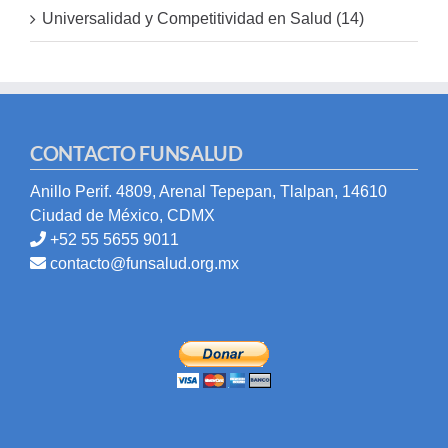
Universalidad y Competitividad en Salud (14)
CONTACTO FUNSALUD
Anillo Perif. 4809, Arenal Tepepan, Tlalpan, 14610
Ciudad de México, CDMX
+52 55 5655 9011
contacto@funsalud.org.mx