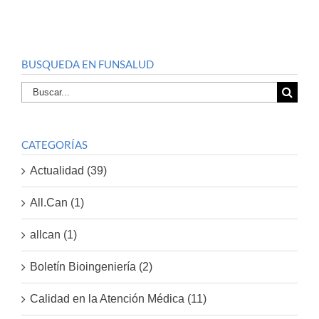
BUSQUEDA EN FUNSALUD
Buscar
por:
CATEGORÍAS
Actualidad (39)
All.Can (1)
allcan (1)
Boletín Bioingeniería (2)
Calidad en la Atención Médica (11)