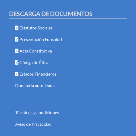
DESCARGA DE DOCUMENTOS
Estatutos Sociales
Presentación Funsalud
Acta Constitutiva
Código de Ética
Estados Financieros
Donataria autorizada
Términos y condiciones
Aviso de Privacidad