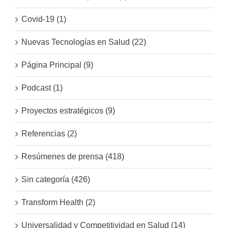
Covid-19 (1)
Nuevas Tecnologías en Salud (22)
Página Principal (9)
Podcast (1)
Proyectos estratégicos (9)
Referencias (2)
Resúmenes de prensa (418)
Sin categoría (426)
Transform Health (2)
Universalidad y Competitividad en Salud (14)