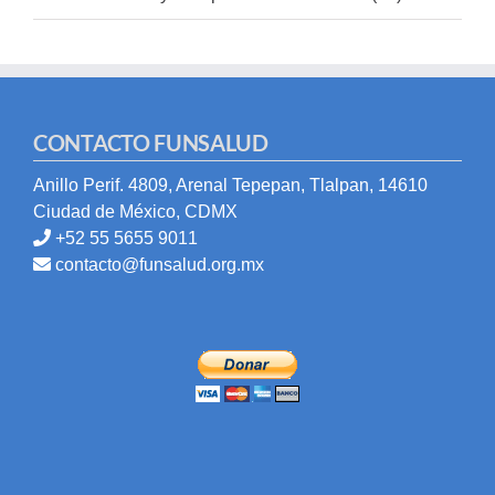
CONTACTO FUNSALUD
Anillo Perif. 4809, Arenal Tepepan, Tlalpan, 14610
Ciudad de México, CDMX
+52 55 5655 9011
contacto@funsalud.org.mx