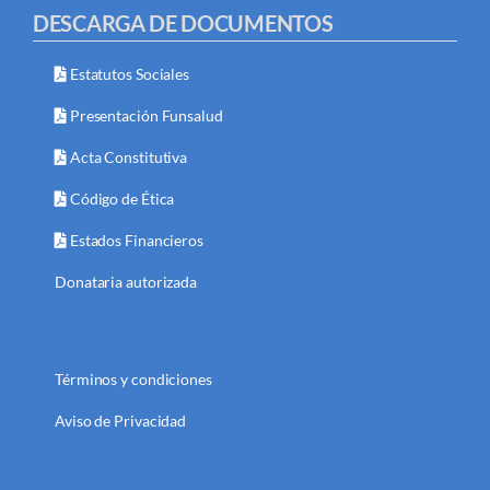
DESCARGA DE DOCUMENTOS
Estatutos Sociales
Presentación Funsalud
Acta Constitutiva
Código de Ética
Estados Financieros
Donataria autorizada
Términos y condiciones
Aviso de Privacidad