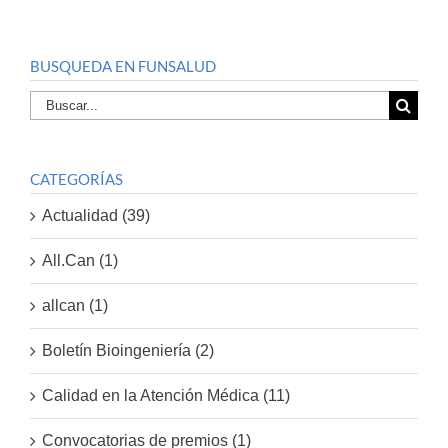
BUSQUEDA EN FUNSALUD
Buscar
por:
CATEGORÍAS
Actualidad (39)
All.Can (1)
allcan (1)
Boletín Bioingeniería (2)
Calidad en la Atención Médica (11)
Convocatorias de premios (1)