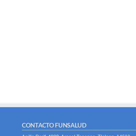
CONTACTO FUNSALUD