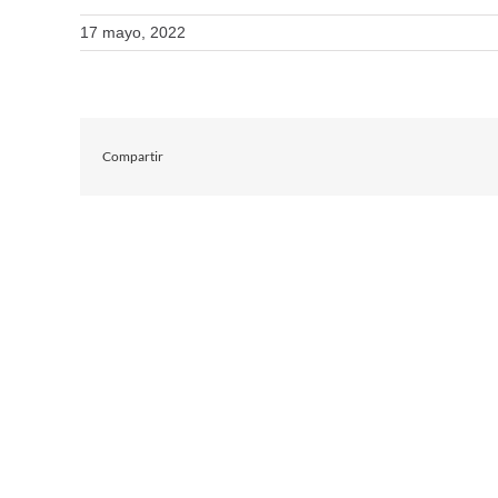
17 mayo, 2022
Compartir