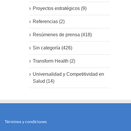
Proyectos estratégicos (9)
Referencias (2)
Resúmenes de prensa (418)
Sin categoría (426)
Transform Health (2)
Universalidad y Competitividad en
Salud (14)
Términos y condiciones