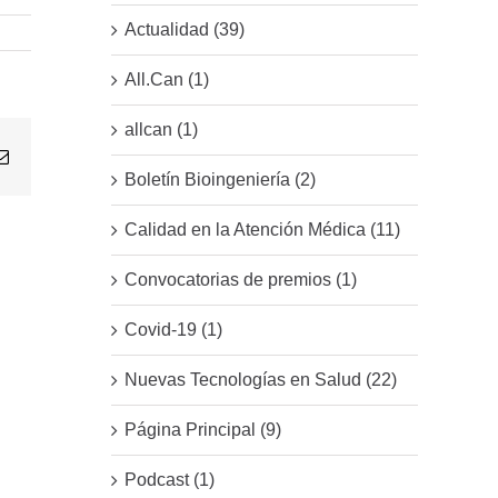
Actualidad (39)
All.Can (1)
allcan (1)
Email
Boletín Bioingeniería (2)
Calidad en la Atención Médica (11)
Convocatorias de premios (1)
Covid-19 (1)
Nuevas Tecnologías en Salud (22)
Página Principal (9)
Podcast (1)