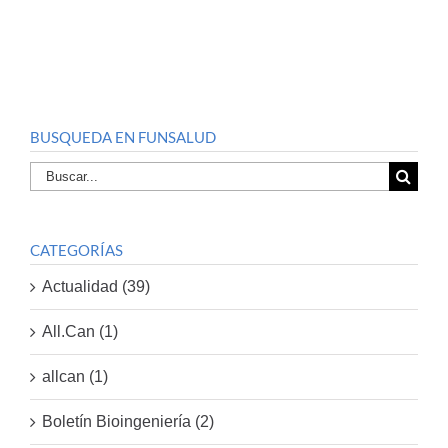
BUSQUEDA EN FUNSALUD
Buscar
por:
CATEGORÍAS
Actualidad (39)
All.Can (1)
allcan (1)
Boletín Bioingeniería (2)