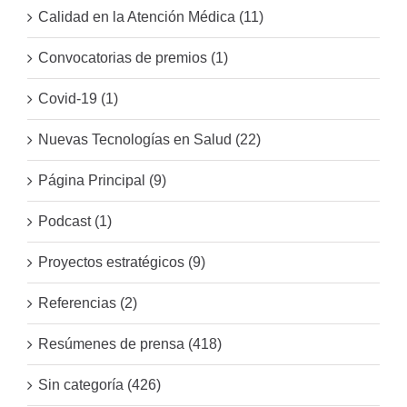
Calidad en la Atención Médica (11)
Convocatorias de premios (1)
Covid-19 (1)
Nuevas Tecnologías en Salud (22)
Página Principal (9)
Podcast (1)
Proyectos estratégicos (9)
Referencias (2)
Resúmenes de prensa (418)
Sin categoría (426)