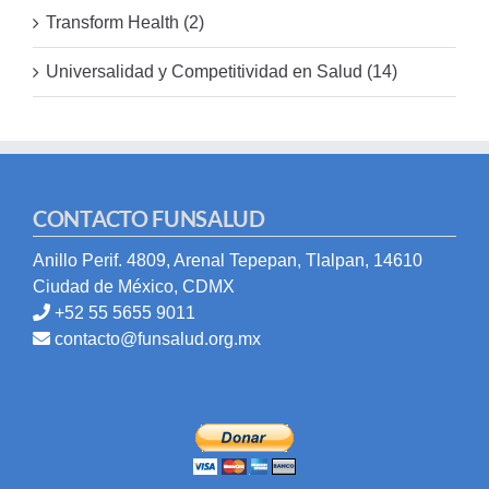
Transform Health (2)
Universalidad y Competitividad en Salud (14)
CONTACTO FUNSALUD
Anillo Perif. 4809, Arenal Tepepan, Tlalpan, 14610
Ciudad de México, CDMX
+52 55 5655 9011
contacto@funsalud.org.mx