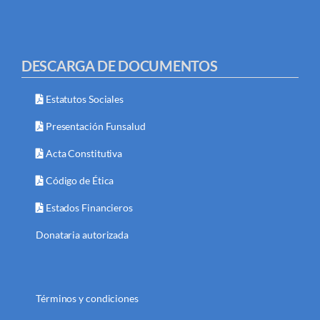
DESCARGA DE DOCUMENTOS
Estatutos Sociales
Presentación Funsalud
Acta Constitutiva
Código de Ética
Estados Financieros
Donataria autorizada
Términos y condiciones