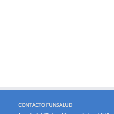
CONTACTO FUNSALUD