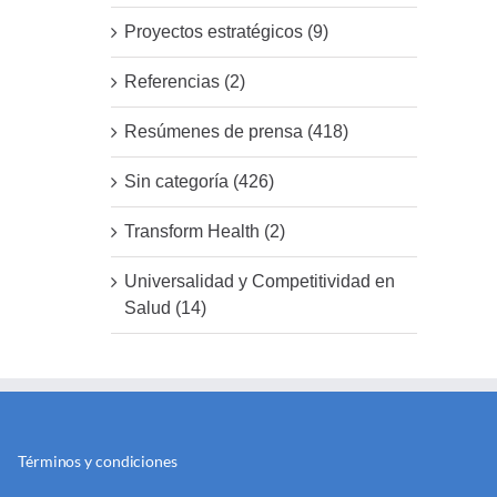
Proyectos estratégicos (9)
Referencias (2)
Resúmenes de prensa (418)
Sin categoría (426)
Transform Health (2)
Universalidad y Competitividad en
Salud (14)
Términos y condiciones