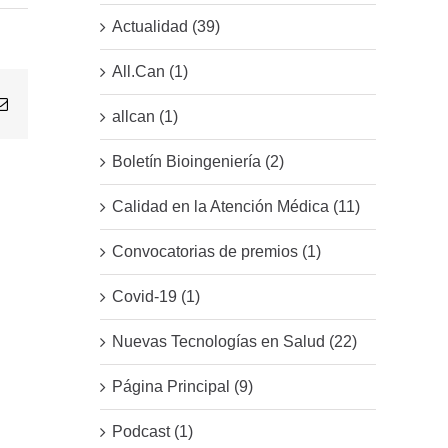
Actualidad (39)
All.Can (1)
Email
allcan (1)
Boletín Bioingeniería (2)
Calidad en la Atención Médica (11)
Convocatorias de premios (1)
Covid-19 (1)
Nuevas Tecnologías en Salud (22)
Página Principal (9)
Podcast (1)