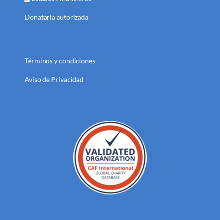
Donataria autorizada
Términos y condiciones
Aviso de Privacidad