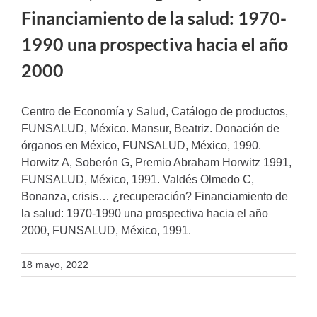
Financiamiento de la salud: 1970-
1990 una prospectiva hacia el año
2000
Centro de Economía y Salud, Catálogo de productos,
FUNSALUD, México. Mansur, Beatriz. Donación de
órganos en México, FUNSALUD, México, 1990.
Horwitz A, Soberón G, Premio Abraham Horwitz 1991,
FUNSALUD, México, 1991. Valdés Olmedo C,
Bonanza, crisis… ¿recuperación? Financiamiento de
la salud: 1970-1990 una prospectiva hacia el año
2000, FUNSALUD, México, 1991.
18 mayo, 2022