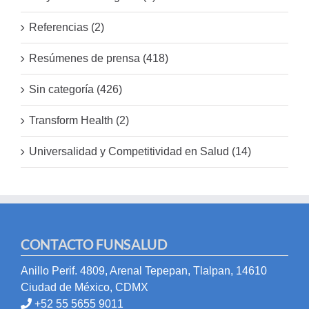
Referencias (2)
Resúmenes de prensa (418)
Sin categoría (426)
Transform Health (2)
Universalidad y Competitividad en Salud (14)
CONTACTO FUNSALUD
Anillo Perif. 4809, Arenal Tepepan, Tlalpan, 14610
Ciudad de México, CDMX
+52 55 5655 9011