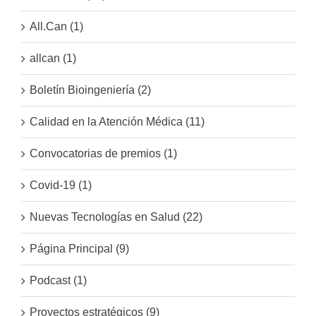
All.Can (1)
allcan (1)
Boletín Bioingeniería (2)
Calidad en la Atención Médica (11)
Convocatorias de premios (1)
Covid-19 (1)
Nuevas Tecnologías en Salud (22)
Página Principal (9)
Podcast (1)
Proyectos estratégicos (9)