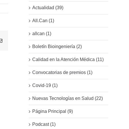
Actualidad (39)
All.Can (1)
allcan (1)
Email
Boletín Bioingeniería (2)
Calidad en la Atención Médica (11)
Convocatorias de premios (1)
Covid-19 (1)
Nuevas Tecnologías en Salud (22)
Página Principal (9)
Podcast (1)