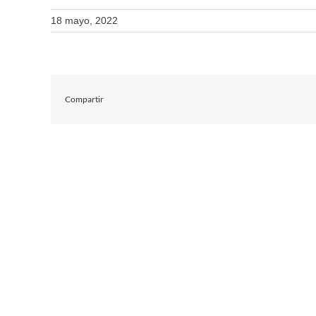
18 mayo, 2022
Compartir