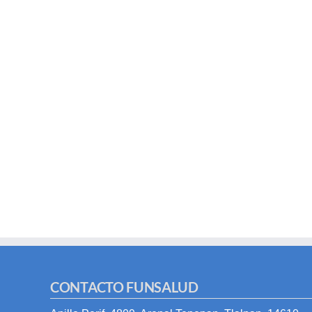
CONTACTO FUNSALUD