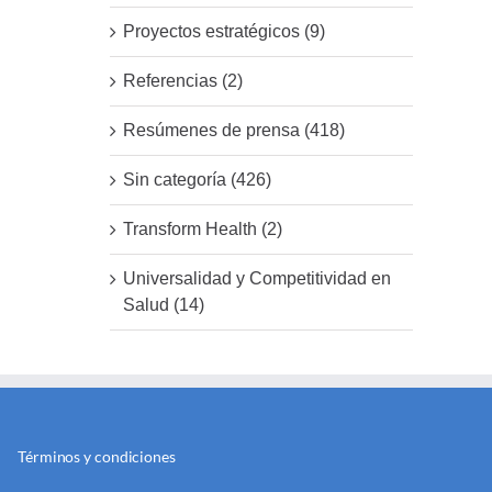
Proyectos estratégicos (9)
Referencias (2)
Resúmenes de prensa (418)
Sin categoría (426)
Transform Health (2)
Universalidad y Competitividad en
Salud (14)
Términos y condiciones