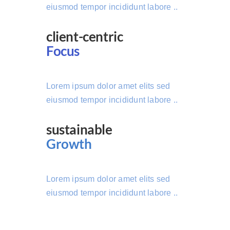
eiusmod tempor incididunt labore ..
client-centric
Focus
Lorem ipsum dolor amet elits sed
eiusmod tempor incididunt labore ..
sustainable
Growth
Lorem ipsum dolor amet elits sed
eiusmod tempor incididunt labore ..