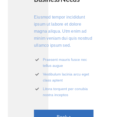
Eiusmod tempor incididunt
ipsum ut labore et dolore
magna aliqua. Utm enim ad
minim veniam dui quis nostrud
ullamco ipsum sed.
Praesent mauris fusce nec
tellus augue
Vestibulum lacinia arcu eget
class aptent
Litora torquent per conubia
nostra inceptos
Book a