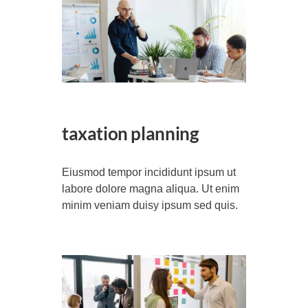
taxation planning
Eiusmod tempor incididunt ipsum ut
labore dolore magna aliqua. Ut enim
minim veniam duisy ipsum sed quis.