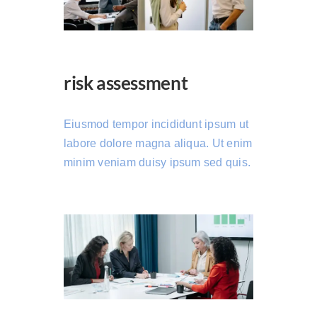
risk assessment
Eiusmod tempor incididunt ipsum ut
labore dolore magna aliqua. Ut enim
minim veniam duisy ipsum sed quis.