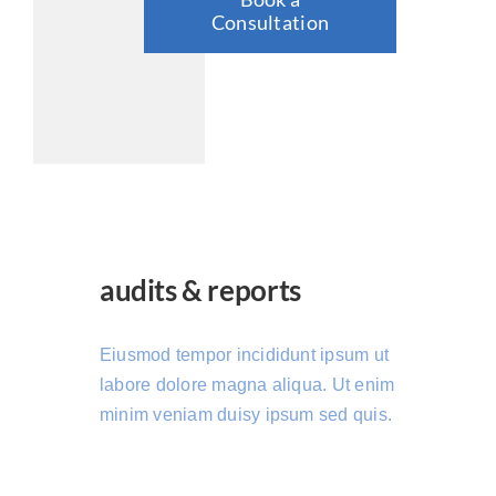
Consultation
audits & reports
Eiusmod tempor incididunt ipsum ut
labore dolore magna aliqua. Ut enim
minim veniam duisy ipsum sed quis.