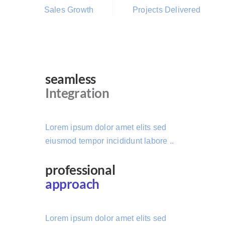
Sales Growth
Projects Delivered
seamless
Integration
Lorem ipsum dolor amet elits sed
eiusmod tempor incididunt labore ..
professional
approach
Lorem ipsum dolor amet elits sed