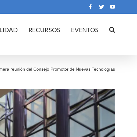
Facebook
Twitter
YouTube
LIDAD
RECURSOS
EVENTOS
imera reunión del Consejo Promotor de Nuevas Tecnologías