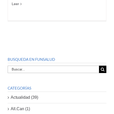
Leer
BUSQUEDA EN FUNSALUD
Buscar
por:
CATEGORÍAS
Actualidad (39)
All.Can (1)