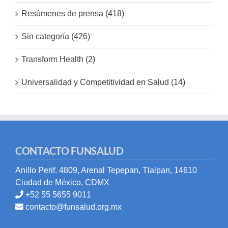
Resúmenes de prensa (418)
Sin categoría (426)
Transform Health (2)
Universalidad y Competitividad en Salud (14)
CONTACTO FUNSALUD
Anillo Perif. 4809, Arenal Tepepan, Tlalpan, 14610
Ciudad de México, CDMX
+52 55 5655 9011
contacto@funsalud.org.mx