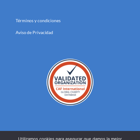
Términos y condiciones
Aviso de Privacidad
Utilizamos cookies para asegurar que damos la mejor