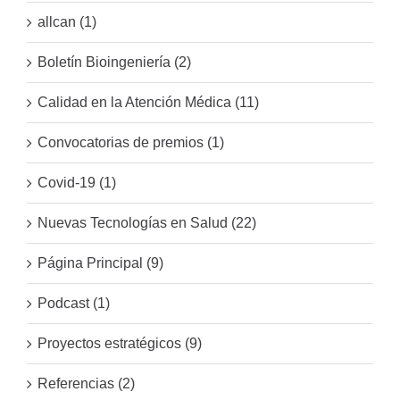
allcan (1)
Boletín Bioingeniería (2)
Calidad en la Atención Médica (11)
Convocatorias de premios (1)
Covid-19 (1)
Nuevas Tecnologías en Salud (22)
Página Principal (9)
Podcast (1)
Proyectos estratégicos (9)
Referencias (2)