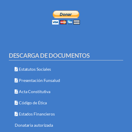
DESCARGA DE DOCUMENTOS
Estatutos Sociales
Presentación Funsalud
Acta Constitutiva
Código de Ética
Estados Financieros
Donataria autorizada