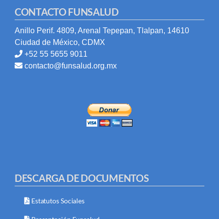
CONTACTO FUNSALUD
Anillo Perif. 4809, Arenal Tepepan, Tlalpan, 14610
Ciudad de México, CDMX
+52 55 5655 9011
contacto@funsalud.org.mx
DESCARGA DE DOCUMENTOS
Estatutos Sociales