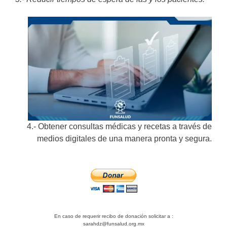
4.- Obtener consultas médicas y recetas a través de
medios digitales de una manera pronta y segura.
En caso de requerir recibo de donación solicitar a :
sarahdz@funsalud.org.mx