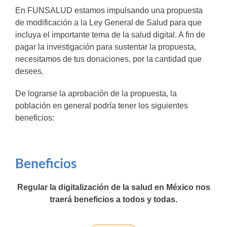
En FUNSALUD estamos impulsando una propuesta
de modificación a la Ley General de Salud para que
incluya el importante tema de la salud digital. A fin de
pagar la investigación para sustentar la propuesta,
necesitamos de tus donaciones, por la cantidad que
desees.
De lograrse la aprobación de la propuesta, la
población en general podría tener los siguientes
beneficios:
Beneficios
Regular la digitalización de la salud en México nos
traerá beneficios a todos y todas.