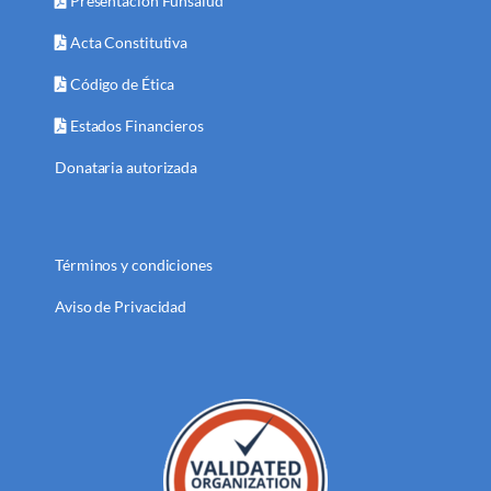
Presentación Funsalud
Acta Constitutiva
Código de Ética
Estados Financieros
Donataria autorizada
Términos y condiciones
Aviso de Privacidad