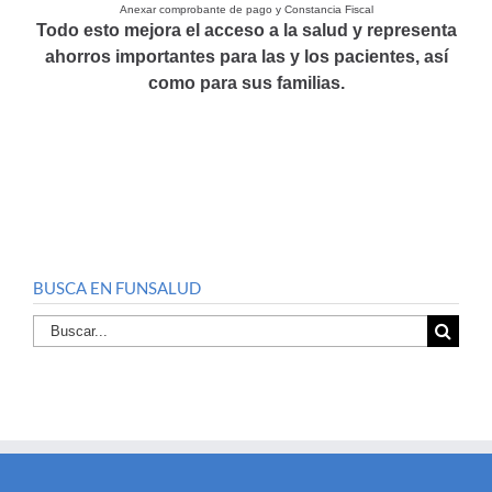
Anexar comprobante de pago y Constancia Fiscal
Todo esto mejora el acceso a la salud y representa
ahorros importantes para las y los pacientes, así
como para sus familias.
BUSCA EN FUNSALUD
Buscar
por: