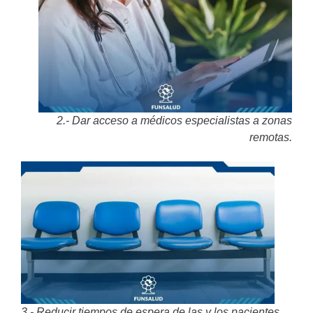
2.-
Dar acceso a médicos especialistas a zonas
remotas.
3.- Reducir tiempos de espera de las y los pacientes.