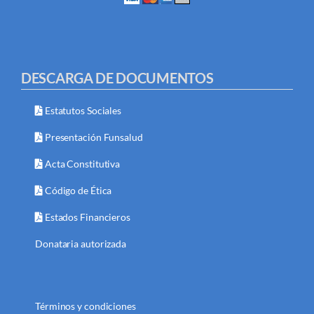
DESCARGA DE DOCUMENTOS
Estatutos Sociales
Presentación Funsalud
Acta Constitutiva
Código de Ética
Estados Financieros
Donataria autorizada
Términos y condiciones