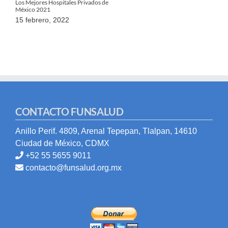
Los Mejores Hospitales Privados de
México 2021
15 febrero, 2022
CONTACTO FUNSALUD
Anillo Perif. 4809, Arenal Tepepan, Tlalpan, 14610
Ciudad de México, CDMX
+52 55 5655 9011
contacto@funsalud.org.mx