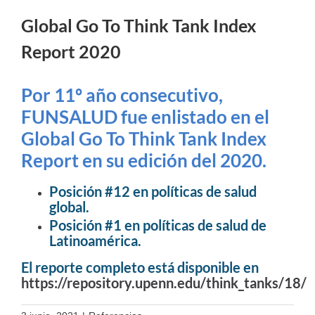
Global Go To Think Tank Index
Report 2020
Por 11º año consecutivo,
FUNSALUD fue enlistado en el
Global Go To Think Tank Index
Report en su edición del 2020.
Posición #12 en políticas de salud
global.
Posición #1 en políticas de salud de
Latinoamérica.
El reporte completo está disponible en
https://repository.upenn.edu/think_tanks/18/