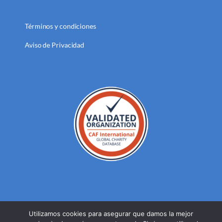
Términos y condiciones
Aviso de Privacidad
Utilizamos cookies para asegurar que damos la mejor