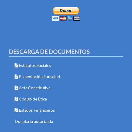
DESCARGA DE DOCUMENTOS
Estatutos Sociales
Presentación Funsalud
Acta Constitutiva
Código de Ética
Estados Financieros
Donataria autorizada