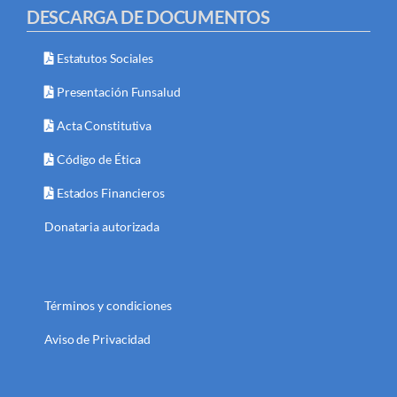
DESCARGA DE DOCUMENTOS
Estatutos Sociales
Presentación Funsalud
Acta Constitutiva
Código de Ética
Estados Financieros
Donataria autorizada
Términos y condiciones
Aviso de Privacidad