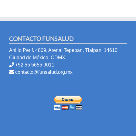
CONTACTO FUNSALUD
Anillo Perif. 4809, Arenal Tepepan, Tlalpan, 14610
Ciudad de México, CDMX
+52 55 5655 9011
contacto@funsalud.org.mx