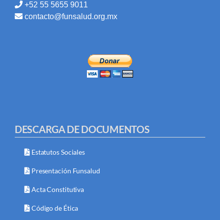
+52 55 5655 9011
contacto@funsalud.org.mx
DESCARGA DE DOCUMENTOS
Estatutos Sociales
Presentación Funsalud
Acta Constitutiva
Código de Ética