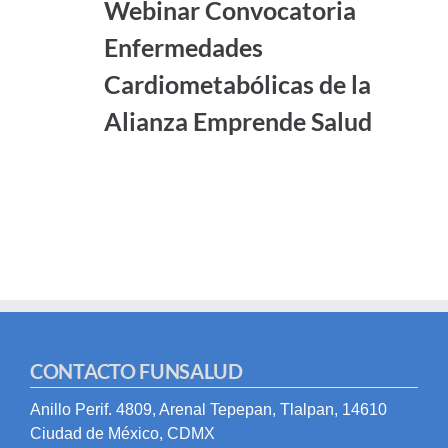
Webinar Convocatoria
Enfermedades
Cardiometabólicas de la
Alianza Emprende Salud
CONTACTO FUNSALUD
Anillo Perif. 4809, Arenal Tepepan, Tlalpan, 14610
Ciudad de México, CDMX