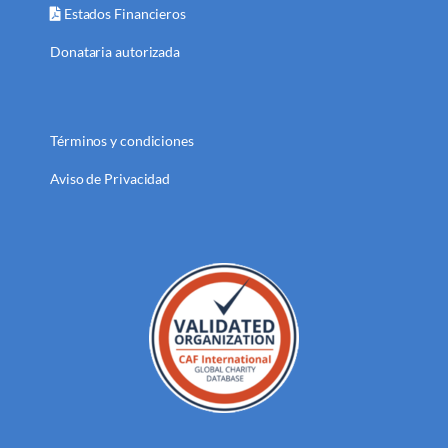
Estados Financieros
Donataria autorizada
Términos y condiciones
Aviso de Privacidad