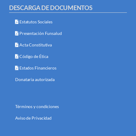
DESCARGA DE DOCUMENTOS
Estatutos Sociales
Presentación Funsalud
Acta Constitutiva
Código de Ética
Estados Financieros
Donataria autorizada
Términos y condiciones
Aviso de Privacidad