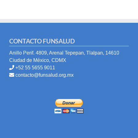
CONTACTO FUNSALUD
Anillo Perif. 4809, Arenal Tepepan, Tlalpan, 14610
Ciudad de México, CDMX
+52 55 5655 9011
contacto@funsalud.org.mx