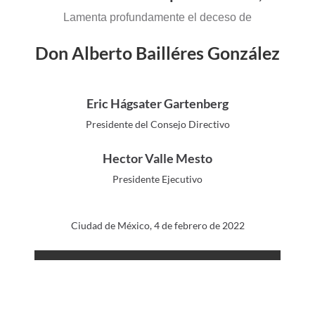
Lamenta profundamente el deceso de
Don Alberto Bailléres González
Eric Hágsater Gartenberg
Presidente del Consejo Directivo
Hector Valle Mesto
Presidente Ejecutivo
Ciudad de México, 4 de febrero de 2022