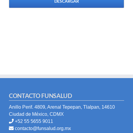
DESCARGAR
CONTACTO FUNSALUD
Anillo Perif. 4809, Arenal Tepepan, Tlalpan, 14610
Ciudad de México, CDMX
+52 55 5655 9011
contacto@funsalud.org.mx