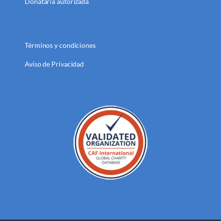
Donataria autorizada
Términos y condiciones
Aviso de Privacidad