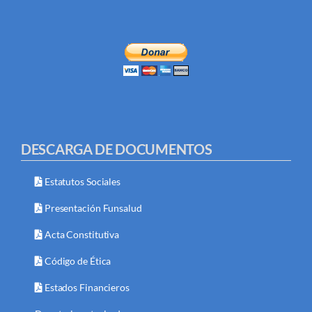
DESCARGA DE DOCUMENTOS
Estatutos Sociales
Presentación Funsalud
Acta Constitutiva
Código de Ética
Estados Financieros