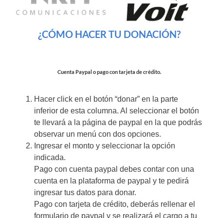
¿CÓMO HACER TU DONACIÓN?
Cuenta Paypal o pago con tarjeta de crédito.
Hacer click en el botón “donar” en la parte
inferior de esta columna. Al seleccionar el botón
te llevará a la página de paypal en la que podrás
observar un menú con dos opciones.
Ingresar el monto y seleccionar la opción
indicada.
Pago con cuenta paypal debes contar con una
cuenta en la plataforma de paypal y te pedirá
ingresar tus datos para donar.
Pago con tarjeta de crédito, deberás rellenar el
formulario de paypal y se realizará el cargo a tu