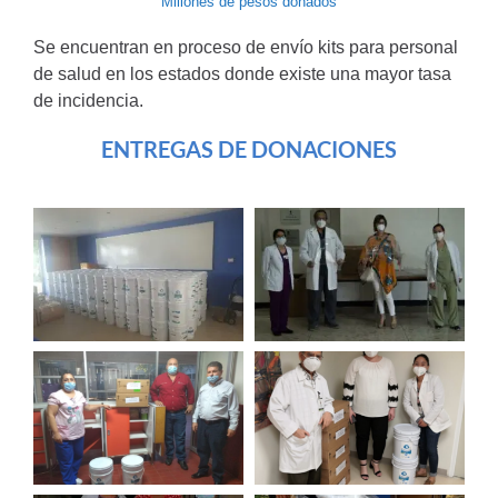
Millones de pesos donados
Se encuentran en proceso de envío kits para personal
de salud en los estados donde existe una mayor tasa
de incidencia.
ENTREGAS DE DONACIONES