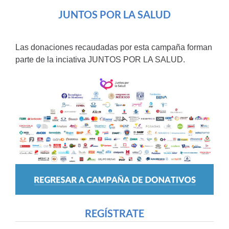
JUNTOS POR LA SALUD
Las donaciones recaudadas por esta campaña forman
parte de la inciativa
JUNTOS POR LA SALUD.
REGÍSTRATE