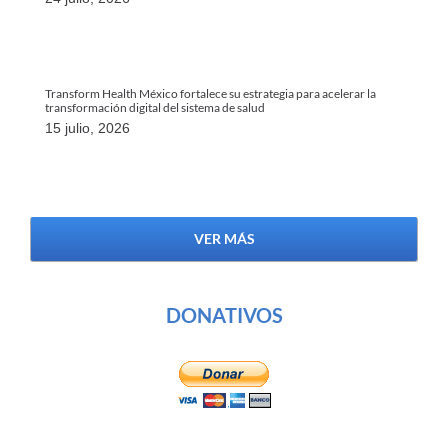
Transform Health México fortalece su estrategia para acelerar la
transformación digital del sistema de salud
15 julio, 2026
VER MÁS
DONATIVOS