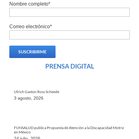
Nombre completo*
Correo electrónico*
PRENSA DIGITAL
Ulrich Gaston Ross Scheede
3 agosto, 2026
FUNSALUD publica Propuesta de Atención a la Discapacidad Motriz
en México
24 julio, 2026