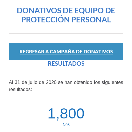
DONATIVOS DE EQUIPO DE
PROTECCIÓN PERSONAL
RESULTADOS
Al 31 de julio de 2020 se han obtenido los siguientes
resultados:
1,800
N95