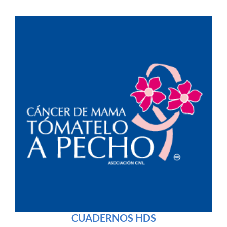
CUADERNOS HDS