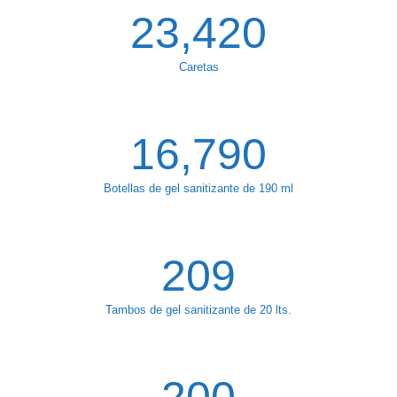
23,420
Caretas
16,790
Botellas de gel sanitizante de 190 ml
209
Tambos de gel sanitizante de 20 lts.