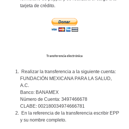
tarjeta de crédito.
Transferencia electrónica
Realizar la transferencia a la siguiente cuenta:
FUNDACIÓN MEXICANA PARA LA SALUD,
A.C.
Banco: BANAMEX
Número de Cuenta: 3497466678
CLABE: 002180034974666781
En la referencia de la transferencia escribir EPP
y su nombre completo.