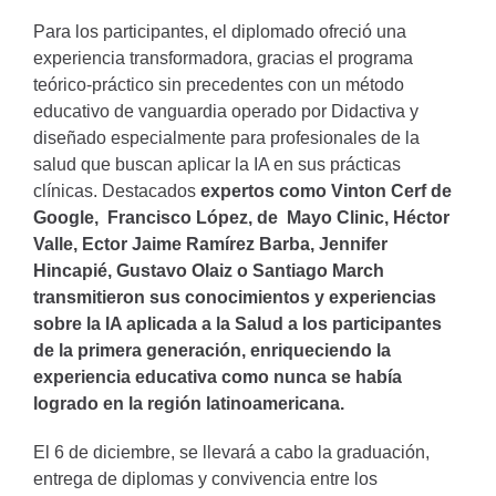
Para los participantes, el diplomado ofreció una
experiencia transformadora, gracias el programa
teórico-práctico sin precedentes con un método
educativo de vanguardia operado por Didactiva y
diseñado especialmente para profesionales de la
salud que buscan aplicar la IA en sus prácticas
clínicas. Destacados
expertos como Vinton Cerf de
Google, Francisco López, de Mayo Clinic, Héctor
Valle, Ector Jaime Ramírez Barba, Jennifer
Hincapié, Gustavo Olaiz o Santiago March
transmitieron sus conocimientos y experiencias
sobre la IA aplicada a la Salud a los participantes
de la primera generación, enriqueciendo la
experiencia educativa como nunca se había
logrado en la región latinoamericana.
El 6 de diciembre, se llevará a cabo la graduación,
entrega de diplomas y convivencia entre los