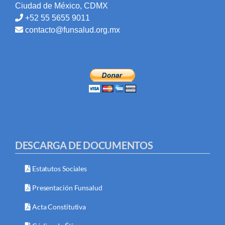
Ciudad de México, CDMX
+52 55 5655 9011
contacto@funsalud.org.mx
DESCARGA DE DOCUMENTOS
Estatutos Sociales
Presentación Funsalud
Acta Constitutiva