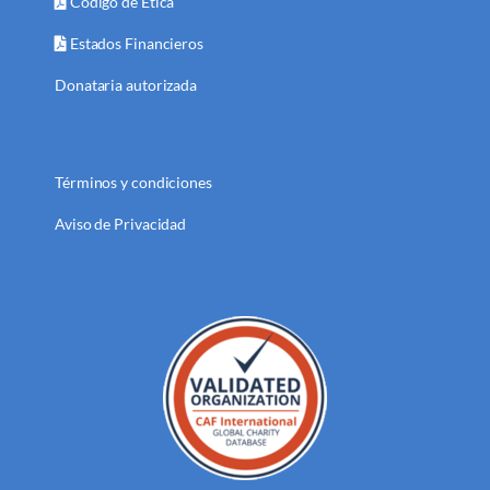
Código de Ética
Estados Financieros
Donataria autorizada
Términos y condiciones
Aviso de Privacidad