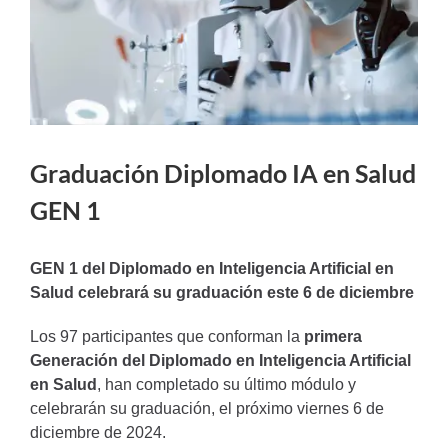
Graduación Diplomado IA en Salud
GEN 1
GEN 1 del Diplomado en Inteligencia Artificial en
Salud celebrará su graduación este 6 de diciembre
Los 97 participantes que conforman la
primera
Generación del Diplomado en Inteligencia Artificial
en Salud
, han completado su último módulo y
celebrarán su graduación, el próximo viernes 6 de
diciembre de 2024.