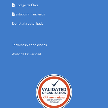
Código de Ética
Estados Financieros
Donataria autorizada
Términos y condiciones
Aviso de Privacidad