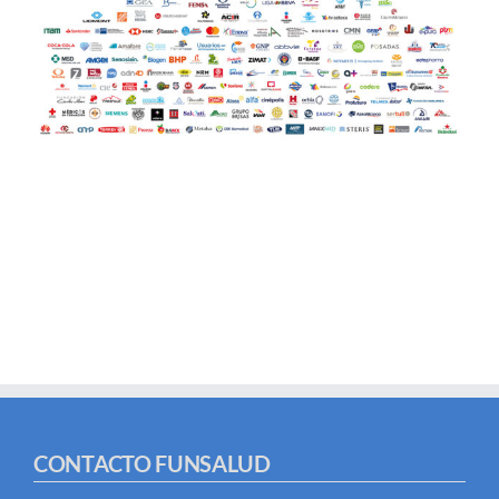
CONTACTO FUNSALUD