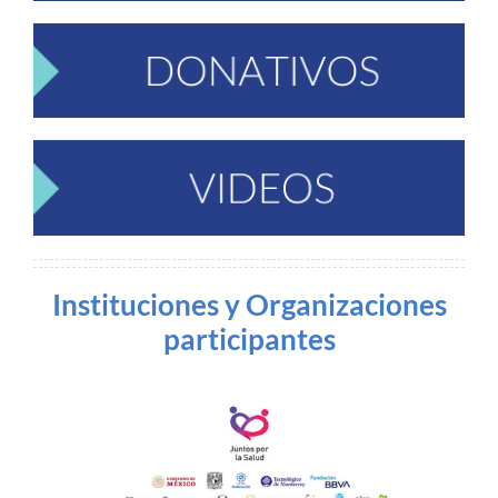
Instituciones y Organizaciones
participantes