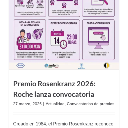
Premio Rosenkranz 2026:
Roche lanza convocatoria
27 marzo, 2026
|
Actualidad
,
Convocatorias de premios
Creado en 1984, el Premio Rosenkranz reconoce