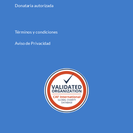
Donataria autorizada
Términos y condiciones
Aviso de Privacidad