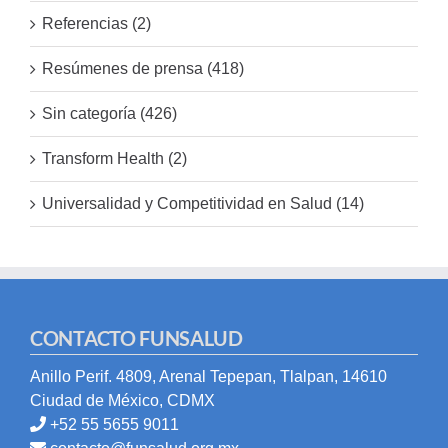
Referencias (2)
Resúmenes de prensa (418)
Sin categoría (426)
Transform Health (2)
Universalidad y Competitividad en Salud (14)
CONTACTO FUNSALUD
Anillo Perif. 4809, Arenal Tepepan, Tlalpan, 14610
Ciudad de México, CDMX
+52 55 5655 9011