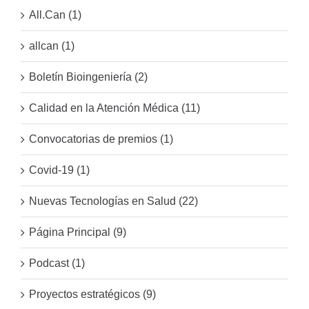
All.Can (1)
allcan (1)
Boletín Bioingeniería (2)
Calidad en la Atención Médica (11)
Convocatorias de premios (1)
Covid-19 (1)
Nuevas Tecnologías en Salud (22)
Página Principal (9)
Podcast (1)
Proyectos estratégicos (9)