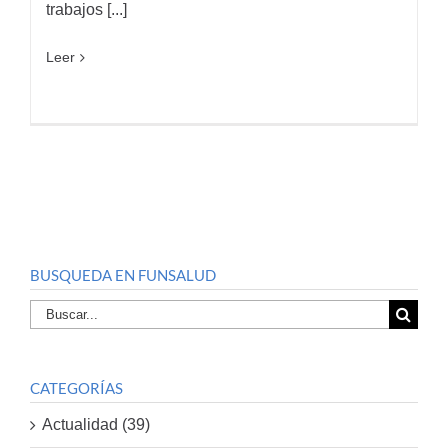
trabajos [...]
Leer
BUSQUEDA EN FUNSALUD
Buscar
por:
CATEGORÍAS
Actualidad (39)