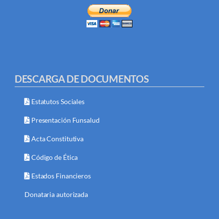
DESCARGA DE DOCUMENTOS
Estatutos Sociales
Presentación Funsalud
Acta Constitutiva
Código de Ética
Estados Financieros
Donataria autorizada